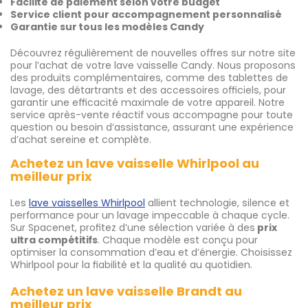
Facilité de paiement selon votre budget
Service client pour accompagnement personnalisé
Garantie sur tous les modèles Candy
Découvrez régulièrement de nouvelles offres sur notre site
pour l’achat de votre lave vaisselle Candy. Nous proposons
des produits complémentaires, comme des tablettes de
lavage, des détartrants et des accessoires officiels, pour
garantir une efficacité maximale de votre appareil. Notre
service après-vente réactif vous accompagne pour toute
question ou besoin d’assistance, assurant une expérience
d’achat sereine et complète.
Achetez un lave vaisselle Whirlpool au
meilleur prix
Les
lave vaisselles Whirlpool
allient technologie, silence et
performance pour un lavage impeccable à chaque cycle.
Sur Spacenet, profitez d’une sélection variée à des
prix
ultra compétitifs
. Chaque modèle est conçu pour
optimiser la consommation d’eau et d’énergie. Choisissez
Whirlpool pour la fiabilité et la qualité au quotidien.
Achetez un lave vaisselle Brandt au
meilleur prix