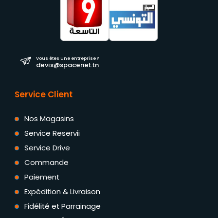
Vous êtes une entreprise ?
devis@spacenet.tn
Service Client
Nos Magasins
Service Reservii
Service Drive
Commande
Paiement
Expédition & Livraison
Fidélité et Parrainage