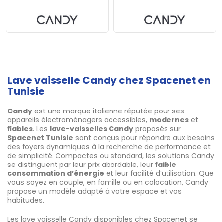
Lave vaisselle Candy chez Spacenet en
Tunisie
Candy
est une marque italienne réputée pour ses
appareils électroménagers accessibles,
modernes
et
fiables
. Les
lave-vaisselles Candy
proposés sur
Spacenet Tunisie
sont conçus pour répondre aux besoins
des foyers dynamiques à la recherche de performance et
de simplicité. Compactes ou standard, les solutions Candy
se distinguent par leur prix abordable, leur
faible
consommation d’énergie
et leur facilité d’utilisation. Que
vous soyez en couple, en famille ou en colocation, Candy
propose un modèle adapté à votre espace et vos
habitudes.
Les lave vaisselle Candy disponibles chez Spacenet se