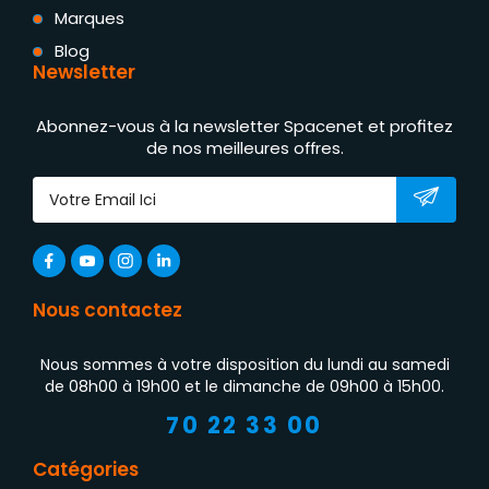
Marques
Blog
Newsletter
Abonnez-vous à la newsletter Spacenet et profitez
de nos meilleures offres.
Nous contactez
Nous sommes à votre disposition du lundi au samedi
de 08h00 à 19h00 et le dimanche de 09h00 à 15h00.
70 22 33 00
Catégories