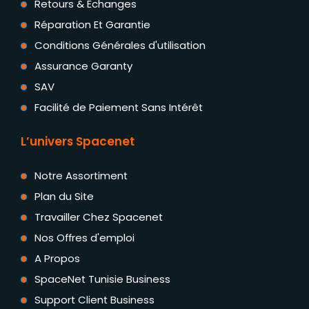
Retours & Échanges
Réparation Et Garantie
Conditions Générales d'utilisation
Assurance Garanty
SAV
Facilité de Paiement Sans Intérêt
L’univers Spacenet
Notre Assortiment
Plan du Site
Travailler Chez Spacenet
Nos Offres d'emploi
A Propos
SpaceNet Tunisie Business
Support Client Business