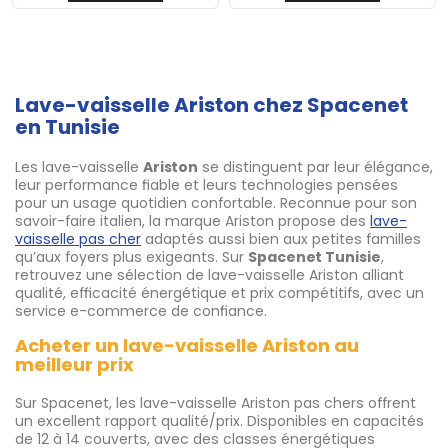
Lave-vaisselle Ariston chez Spacenet
en Tunisie
Les lave-vaisselle
Ariston
se distinguent par leur élégance,
leur performance fiable et leurs technologies pensées
pour un usage quotidien confortable. Reconnue pour son
savoir-faire italien, la marque Ariston propose des
lave-
vaisselle pas cher
adaptés aussi bien aux petites familles
qu’aux foyers plus exigeants. Sur
Spacenet
Tunisie
,
retrouvez une sélection de lave-vaisselle Ariston alliant
qualité, efficacité énergétique et prix compétitifs, avec un
service e-commerce de confiance.
Acheter un lave-vaisselle Ariston au
meilleur prix
Sur Spacenet, les lave-vaisselle Ariston pas chers offrent
un excellent rapport qualité/prix. Disponibles en capacités
de 12 à 14 couverts, avec des classes énergétiques