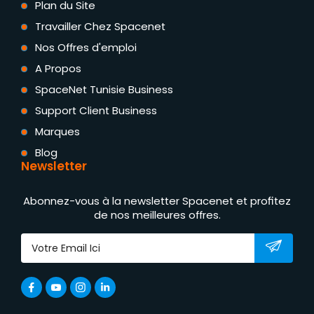
Plan du Site
Travailler Chez Spacenet
Nos Offres d'emploi
A Propos
SpaceNet Tunisie Business
Support Client Business
Marques
Blog
Newsletter
Abonnez-vous à la newsletter Spacenet et profitez
de nos meilleures offres.