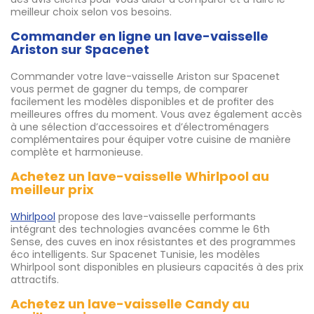
meilleur choix selon vos besoins.
Commander en ligne un lave-vaisselle
Ariston sur Spacenet
Commander votre lave-vaisselle Ariston sur Spacenet
vous permet de gagner du temps, de comparer
facilement les modèles disponibles et de profiter des
meilleures offres du moment. Vous avez également accès
à une sélection d’accessoires et d’électroménagers
complémentaires pour équiper votre cuisine de manière
complète et harmonieuse.
Achetez un lave-vaisselle Whirlpool au
meilleur prix
Whirlpool
propose des lave-vaisselle performants
intégrant des technologies avancées comme le 6th
Sense, des cuves en inox résistantes et des programmes
éco intelligents. Sur Spacenet Tunisie, les modèles
Whirlpool sont disponibles en plusieurs capacités à des prix
attractifs.
Achetez un lave-vaisselle Candy au