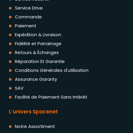
Service Drive
Commande
Paiement
Expédition & Livraison
Fidélité et Parrainage
Retours & Échanges
Réparation Et Garantie
Conditions Générales d'utilisation
Assurance Garanty
SAV
Facilité de Paiement Sans Intérêt
L’univers Spacenet
Notre Assortiment