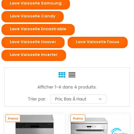
Lave Vaisselle Samsung
Lave Vaisselle Candy
Lave Vaisselle Encastrable
Lave Vaisselle Hoover
Lave Vaisselle Focus
Lave Vaisselle Inverter
Afficher 1-4 dans 4 produits.
Trier par:
Prix, Bas À Haut
Promo
Promo