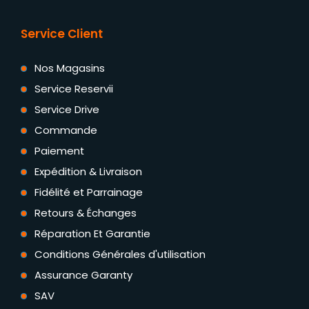
Service Client
Nos Magasins
Service Reservii
Service Drive
Commande
Paiement
Expédition & Livraison
Fidélité et Parrainage
Retours & Échanges
Réparation Et Garantie
Conditions Générales d'utilisation
Assurance Garanty
SAV