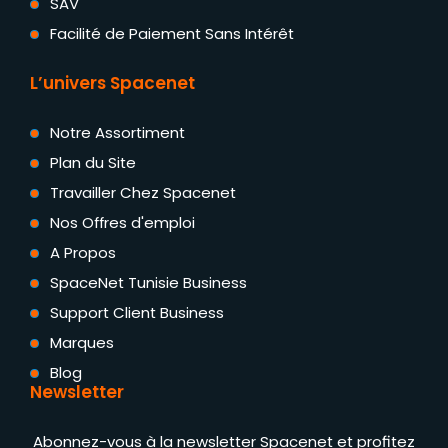
SAV
Facilité de Paiement Sans Intérêt
L’univers Spacenet
Notre Assortiment
Plan du Site
Travailler Chez Spacenet
Nos Offres d'emploi
A Propos
SpaceNet Tunisie Business
Support Client Business
Marques
Blog
Newsletter
Abonnez-vous à la newsletter Spacenet et profitez