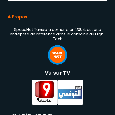
À Propos
SpaceNet Tunisie a démarré en 2004, est une
entreprise de référence dans le domaine du High-
Tech
Vu sur TV
Vous êtes une entreprise ?