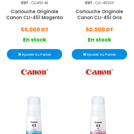
Réf :
Réf :
CLI451-M
CLI-451GY
Cartouche Originale
Cartouche Originale
Canon CLI-451 Magenta
Canon CLI-451 Gris
50,000 DT
50,000 DT
En stock
En stock
Ajouter Au Panier
Ajouter Au Panier