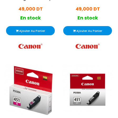
49,000 DT
49,000 DT
En stock
En stock
Ajouter Au Panier
Ajouter Au Panier