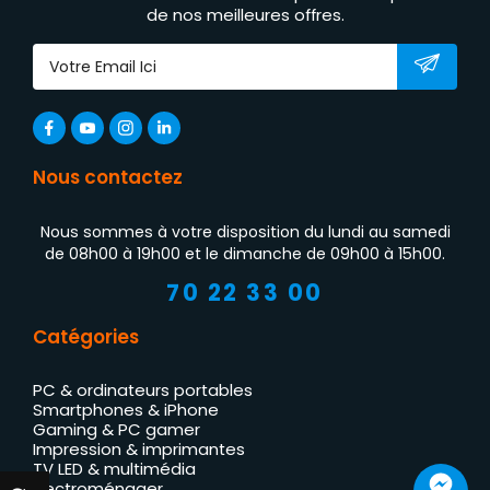
de nos meilleures offres.
Nous contactez
Nous sommes à votre disposition du lundi au samedi
de 08h00 à 19h00 et le dimanche de 09h00 à 15h00.
70 22 33 00
Catégories
PC & ordinateurs portables
Smartphones & iPhone
Gaming & PC gamer
Impression & imprimantes
TV LED & multimédia
Électroménager