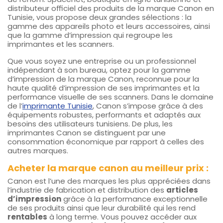
distributeur officiel des produits de la marque Canon en
Tunisie, vous propose deux grandes sélections : la
gamme des appareils photo et leurs accessoires, ainsi
que la gamme d’impression qui regroupe les
imprimantes et les scanners.
Que vous soyez une entreprise ou un professionnel
indépendant à son bureau, optez pour la gamme
d’impression de la marque Canon, reconnue pour la
haute qualité d’impression de ses imprimantes et la
performance visuelle de ses scanners. Dans le domaine
de l’
imprimante Tunisie
, Canon s’impose grâce à des
équipements robustes, performants et adaptés aux
besoins des utilisateurs tunisiens. De plus, les
imprimantes Canon se distinguent par une
consommation économique par rapport à celles des
autres marques.
Acheter la marque canon au meilleur prix :
Canon est l’une des marques les plus appréciées dans
l’industrie de fabrication et distribution des
articles
d’impression
grâce à la performance exceptionnelle
de ses produits ainsi que leur durabilité qui les rend
rentables
à long terme. Vous pouvez accéder aux