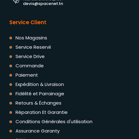
devis@spacenet.tn
Service Client
Nos Magasins
Service Reservii
Service Drive
Commande
Paiement
Expédition & Livraison
Fidélité et Parrainage
Retours & Échanges
Réparation Et Garantie
Conditions Générales d'utilisation
Assurance Garanty