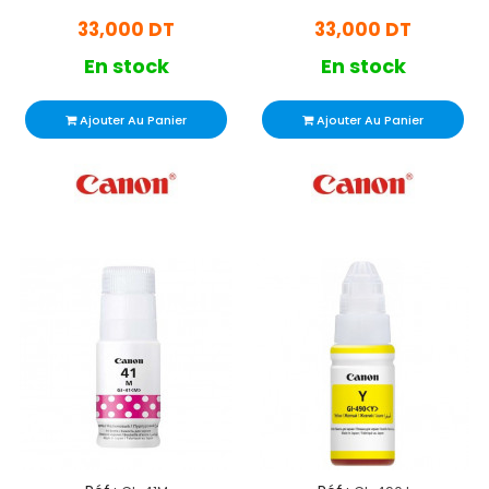
33,000 DT
33,000 DT
En stock
En stock
Ajouter Au Panier
Ajouter Au Panier