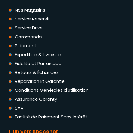
Nos Magasins
Service Reservii
Service Drive
Commande
Paiement
Expédition & Livraison
Fidélité et Parrainage
Retours & Échanges
Réparation Et Garantie
Conditions Générales d'utilisation
Assurance Garanty
SAV
Facilité de Paiement Sans Intérêt
L’univers Spacenet