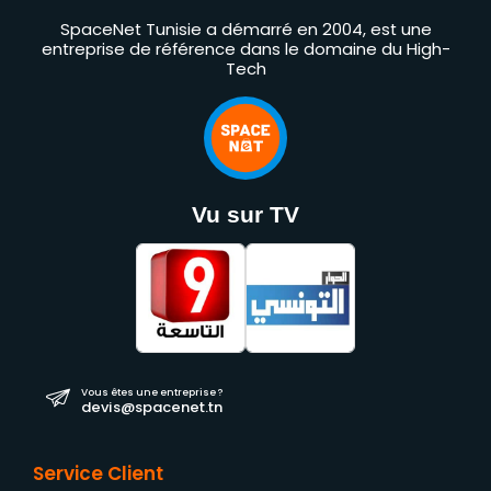
SpaceNet Tunisie a démarré en 2004, est une
entreprise de référence dans le domaine du High-
Tech
Vu sur TV
Vous êtes une entreprise ?
devis@spacenet.tn
Service Client