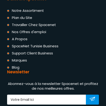
Notre Assortiment
Plan du Site
Travailler Chez Spacenet
Nos Offres d'emploi
A Propos
SpaceNet Tunisie Business
Support Client Business
Marques
Blog
Newsletter
Abonnez-vous à la newsletter Spacenet et profitez
de nos meilleures offres.