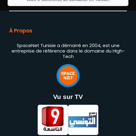
À Propos
SpaceNet Tunisie a démarré en 2004, est une
entreprise de référence dans le domaine du High-
Tech
Vu sur TV