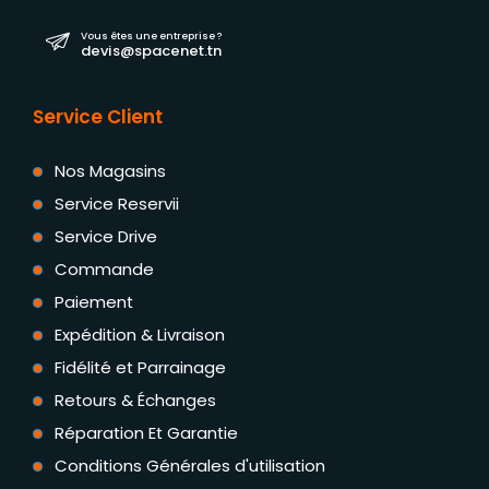
Vous êtes une entreprise ?
devis@spacenet.tn
Service Client
Nos Magasins
Service Reservii
Service Drive
Commande
Paiement
Expédition & Livraison
Fidélité et Parrainage
Retours & Échanges
Réparation Et Garantie
Conditions Générales d'utilisation