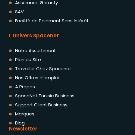
Assurance Garanty
SAV
Facilité de Paiement Sans Intérêt
L’univers Spacenet
Notre Assortiment
Plan du Site
Travailler Chez Spacenet
Nos Offres d'emploi
A Propos
SpaceNet Tunisie Business
Support Client Business
Marques
Blog
Newsletter