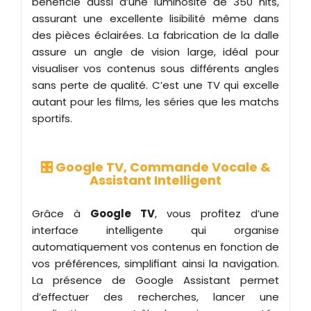
bénéficie aussi d’une luminosité de 350 nits,
assurant une excellente lisibilité même dans
des pièces éclairées. La fabrication de la dalle
assure un angle de vision large, idéal pour
visualiser vos contenus sous différents angles
sans perte de qualité. C’est une TV qui excelle
autant pour les films, les séries que les matchs
sportifs.
🎛️ Google TV, Commande Vocale &
Assistant Intelligent
Grâce à
Google TV
, vous profitez d’une
interface intelligente qui organise
automatiquement vos contenus en fonction de
vos préférences, simplifiant ainsi la navigation.
La présence de Google Assistant permet
d’effectuer des recherches, lancer une