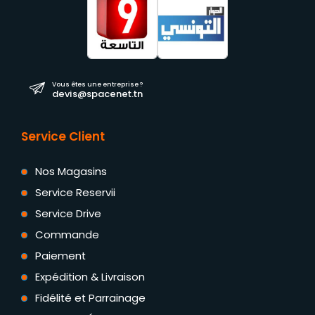
Vous êtes une entreprise ?
devis@spacenet.tn
Service Client
Nos Magasins
Service Reservii
Service Drive
Commande
Paiement
Expédition & Livraison
Fidélité et Parrainage