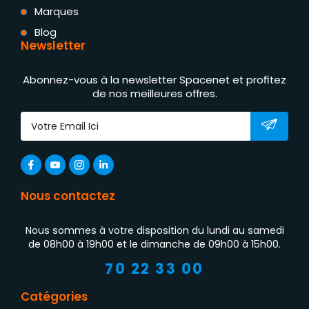
Marques
Blog
Newsletter
Abonnez-vous à la newsletter Spacenet et profitez
de nos meilleures offres.
Nous contactez
Nous sommes à votre disposition du lundi au samedi
de 08h00 à 19h00 et le dimanche de 09h00 à 15h00.
70 22 33 00
Catégories