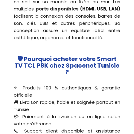
ce soit sur un meuble ou fixée au mur. Les
multiples
ports disponibles (HDMI, USB, LAN)
facilitent la connexion des consoles, barres de
son, clés USB et autres périphériques. Sa
conception assure un équilibre idéal entre
esthétique, ergonomie et fonctionnalité.
🛡️ Pourquoi acheter votre Smart
TV TCL P8K chez Spacenet Tunisie
?
⭐ Produits 100 % authentiques & garantie
officielle
🚚 Livraison rapide, fiable et soignée partout en
Tunisie
💳 Paiement à la livraison ou en ligne selon
votre préférence
📞 Support client disponible et assistance