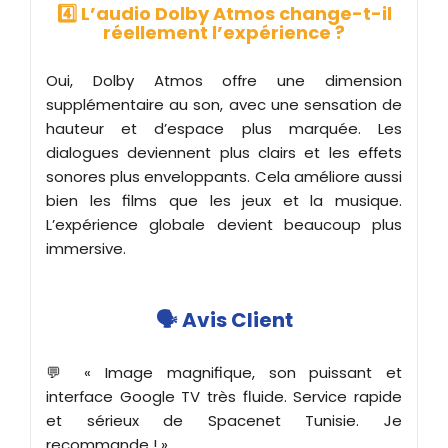
4️⃣ L’audio Dolby Atmos change-t-il
réellement l’expérience ?
Oui, Dolby Atmos offre une dimension
supplémentaire au son, avec une sensation de
hauteur et d’espace plus marquée. Les
dialogues deviennent plus clairs et les effets
sonores plus enveloppants. Cela améliore aussi
bien les films que les jeux et la musique.
L’expérience globale devient beaucoup plus
immersive.
🗣️ Avis Client
💬 « Image magnifique, son puissant et
interface Google TV très fluide. Service rapide
et sérieux de Spacenet Tunisie. Je
recommande ! »