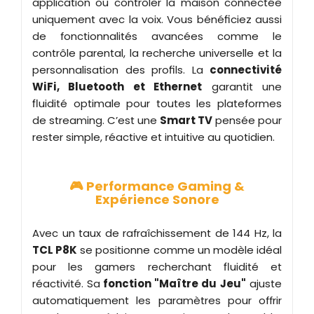
application ou contrôler la maison connectée
uniquement avec la voix. Vous bénéficiez aussi
de fonctionnalités avancées comme le
contrôle parental, la recherche universelle et la
personnalisation des profils. La
connectivité
WiFi, Bluetooth et Ethernet
garantit une
fluidité optimale pour toutes les plateformes
de streaming. C’est une
Smart TV
pensée pour
rester simple, réactive et intuitive au quotidien.
🎮 Performance Gaming &
Expérience Sonore
Avec un taux de rafraîchissement de 144 Hz, la
TCL P8K
se positionne comme un modèle idéal
pour les gamers recherchant fluidité et
réactivité. Sa
fonction "Maître du Jeu"
ajuste
automatiquement les paramètres pour offrir