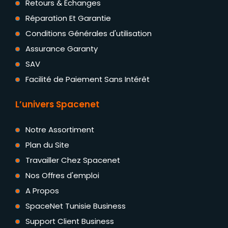
Retours & Échanges
Réparation Et Garantie
Conditions Générales d'utilisation
Assurance Garanty
SAV
Facilité de Paiement Sans Intérêt
L’univers Spacenet
Notre Assortiment
Plan du Site
Travailler Chez Spacenet
Nos Offres d'emploi
A Propos
SpaceNet Tunisie Business
Support Client Business