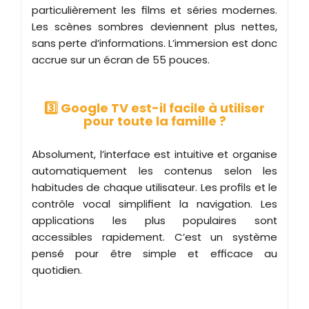
particulièrement les films et séries modernes.
Les scènes sombres deviennent plus nettes,
sans perte d’informations. L’immersion est donc
accrue sur un écran de 55 pouces.
3️⃣ Google TV est-il facile à utiliser
pour toute la famille ?
Absolument, l’interface est intuitive et organise
automatiquement les contenus selon les
habitudes de chaque utilisateur. Les profils et le
contrôle vocal simplifient la navigation. Les
applications les plus populaires sont
accessibles rapidement. C’est un système
pensé pour être simple et efficace au
quotidien.