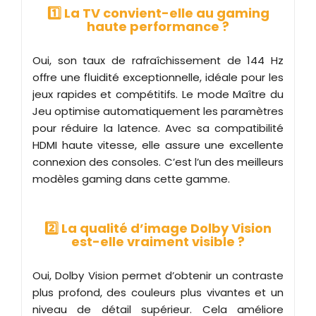
1️⃣ La TV convient-elle au gaming
haute performance ?
Oui, son taux de rafraîchissement de 144 Hz
offre une fluidité exceptionnelle, idéale pour les
jeux rapides et compétitifs. Le mode Maître du
Jeu optimise automatiquement les paramètres
pour réduire la latence. Avec sa compatibilité
HDMI haute vitesse, elle assure une excellente
connexion des consoles. C’est l’un des meilleurs
modèles gaming dans cette gamme.
2️⃣ La qualité d’image Dolby Vision
est-elle vraiment visible ?
Oui, Dolby Vision permet d’obtenir un contraste
plus profond, des couleurs plus vivantes et un
niveau de détail supérieur. Cela améliore