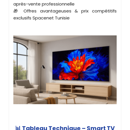
après-vente professionnelle
🎁 Offres avantageuses & prix compétitifs
exclusifs Spacenet Tunisie
📊 Tableau Technique – Smart TV