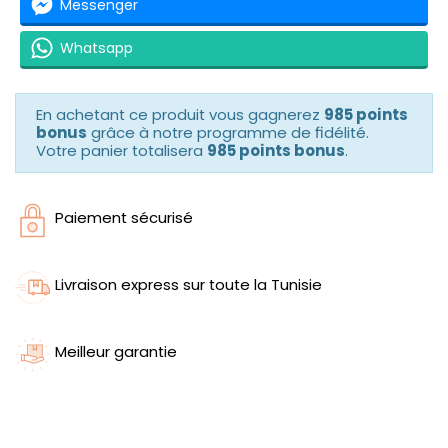
Messenger
Whatsapp
En achetant ce produit vous gagnerez
985 points
bonus
grâce à notre programme de fidélité.
Votre panier totalisera
985 points bonus
.
Paiement sécurisé
Livraison express sur toute la Tunisie
Meilleur garantie