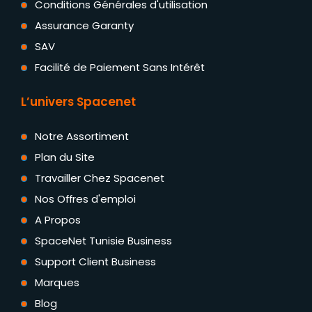
Conditions Générales d'utilisation
Assurance Garanty
SAV
Facilité de Paiement Sans Intérêt
L’univers Spacenet
Notre Assortiment
Plan du Site
Travailler Chez Spacenet
Nos Offres d'emploi
A Propos
SpaceNet Tunisie Business
Support Client Business
Marques
Blog