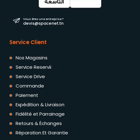
Vous êtes une entreprise ?
devis@spacenet.tn
Service Client
Nos Magasins
Service Reservii
Service Drive
Commande
Paiement
Expédition & Livraison
Fidélité et Parrainage
Retours & Échanges
Réparation Et Garantie