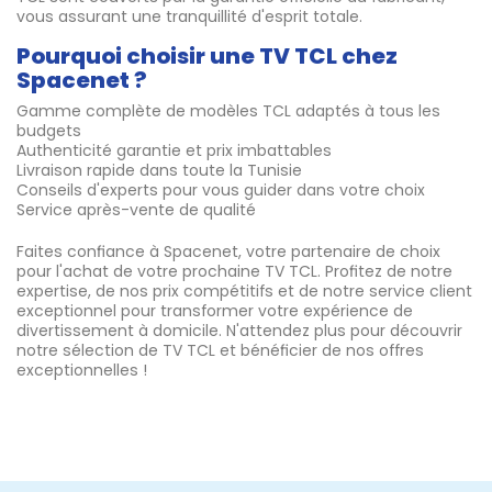
vous assurant une tranquillité d'esprit totale.
Pourquoi choisir une TV TCL chez
Spacenet ?
Gamme complète de modèles TCL adaptés à tous les
budgets
Authenticité garantie et prix imbattables
Livraison rapide dans toute la Tunisie
Conseils d'experts pour vous guider dans votre choix
Service après-vente de qualité
Faites confiance à Spacenet, votre partenaire de choix
pour l'achat de votre prochaine TV TCL. Profitez de notre
expertise, de nos prix compétitifs et de notre service client
exceptionnel pour transformer votre expérience de
divertissement à domicile. N'attendez plus pour découvrir
notre sélection de TV TCL et bénéficier de nos offres
exceptionnelles !