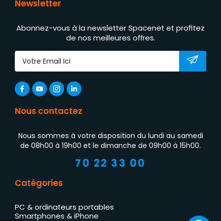
Newsletter
Abonnez-vous à la newsletter Spacenet et profitez
de nos meilleures offres.
Nous contactez
Nous sommes à votre disposition du lundi au samedi
de 08h00 à 19h00 et le dimanche de 09h00 à 15h00.
70 22 33 00
Catégories
PC & ordinateurs portables
Smartphones & iPhone