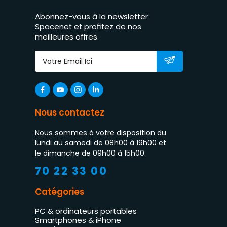
Abonnez-vous à la newsletter
Spacenet et profitez de nos
meilleures offres.
Nous contactez
Nous sommes à votre disposition du
lundi au samedi de 08h00 à 19h00 et
le dimanche de 09h00 à 15h00.
70 22 33 00
Catégories
PC & ordinateurs portables
Smartphones & iPhone