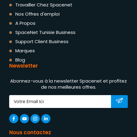
Travailler Chez Spacenet
Nos Offres d'emploi
A Propos
SpaceNet Tunisie Business
Support Client Business
Marques
Blog
Newsletter
Abonnez-vous à la newsletter Spacenet et profitez
de nos meilleures offres.
Nous contactez