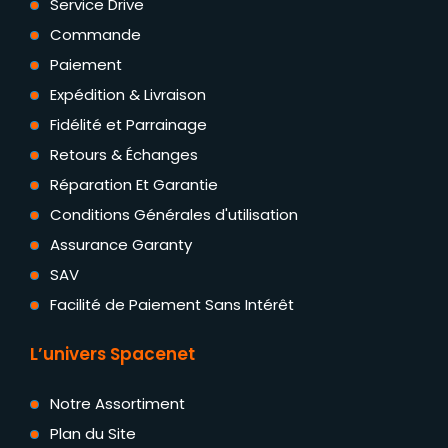
Service Drive
Commande
Paiement
Expédition & Livraison
Fidélité et Parrainage
Retours & Échanges
Réparation Et Garantie
Conditions Générales d'utilisation
Assurance Garanty
SAV
Facilité de Paiement Sans Intérêt
L’univers Spacenet
Notre Assortiment
Plan du Site