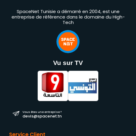
SpaceNet Tunisie a démarré en 2004, est une
entreprise de référence dans le domaine du High-
Tech
Vu sur TV
Vous êtes une entreprise ?
devis@spacenet.tn
Service Client