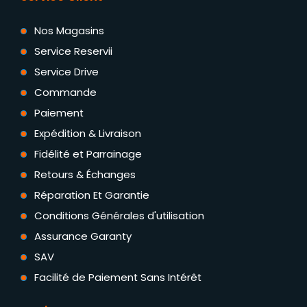
Nos Magasins
Service Reservii
Service Drive
Commande
Paiement
Expédition & Livraison
Fidélité et Parrainage
Retours & Échanges
Réparation Et Garantie
Conditions Générales d'utilisation
Assurance Garanty
SAV
Facilité de Paiement Sans Intérêt