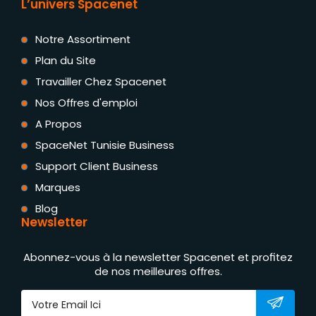
L’univers Spacenet
Notre Assortiment
Plan du Site
Travailler Chez Spacenet
Nos Offres d'emploi
A Propos
SpaceNet Tunisie Business
Support Client Business
Marques
Blog
Newsletter
Abonnez-vous à la newsletter Spacenet et profitez
de nos meilleures offres.