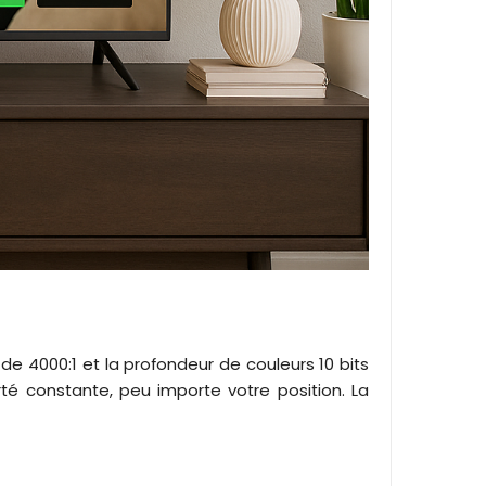
de 4000:1 et la profondeur de couleurs 10 bits
rté constante, peu importe votre position. La