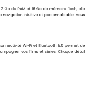
Avec 2 Go de RAM et 16 Go de mémoire flash, elle
 navigation intuitive et personnalisable. Vous
connectivité Wi-Fi et Bluetooth 5.0 permet de
accompagner vos films et séries. Chaque détail