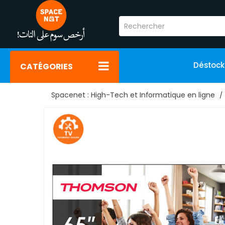
Déstoc
CATÉGORIES
Spacenet : High-Tech et Informatique en ligne