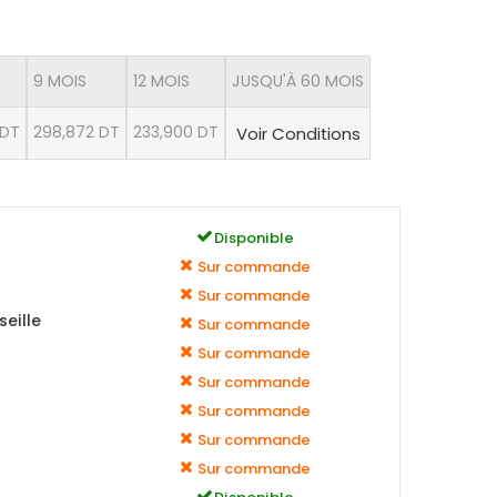
9 MOIS
12 MOIS
JUSQU'À 60 MOIS
 DT
298,872 DT
233,900 DT
Voir Conditions
Disponible
Sur commande
Sur commande
eille
Sur commande
Sur commande
Sur commande
Sur commande
Sur commande
Sur commande