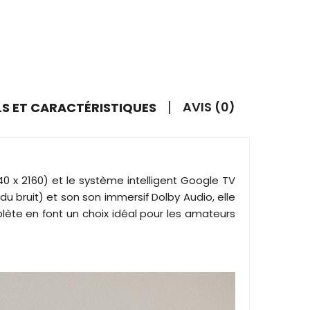
AVIS (0)
LS ET CARACTÉRISTIQUES
 x 2160) et le système intelligent Google TV
 bruit) et son son immersif Dolby Audio, elle
plète en font un choix idéal pour les amateurs