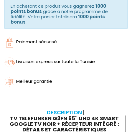
En achetant ce produit vous gagnerez
1000
points bonus
grâce à notre programme de
fidélité. Votre panier totalisera
1000 points
bonus
.
Paiement sécurisé
Livraison express sur toute la Tunisie
Meilleur garantie
DESCRIPTION
TV TELEFUNKEN G3FN 65" UHD 4K SMART
GOOGLE TV NOIR + RÉCEPTEUR INTÉGRÉ :
DÉTAILS ET CARACTÉRISTIQUES