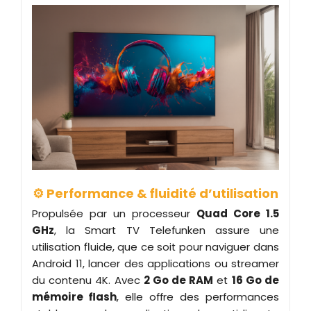
⚙️ Performance & fluidité d’utilisation
Propulsée par un processeur
Quad Core 1.5
GHz
, la Smart TV Telefunken assure une
utilisation fluide, que ce soit pour naviguer dans
Android 11, lancer des applications ou streamer
du contenu 4K. Avec
2 Go de RAM
et
16 Go de
mémoire flash
, elle offre des performances