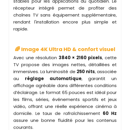
stables pour les applications du quotidien. Le
récepteur intégré permet de profiter des
chaînes TV sans équipement supplémentaire,
rendant l'installation encore plus simple et
rapide.
🌈 Image 4K Ultra HD & confort visuel
Avec une résolution
3840 × 2160 pixels
, cette
TV propose des images nettes, détaillées et
immersives. La luminosité de
250 nits
, associée
au
réglage automatique
, garantit un
affichage agréable dans différentes conditions
d’éclairage. Le format 65 pouces est idéal pour
les films, séries, événements sportifs et jeux
vidéo, offrant une réelle expérience cinéma à
domicile. Le taux de rafraîchissement
60 Hz
assure une bonne fluidité pour les contenus
courants.