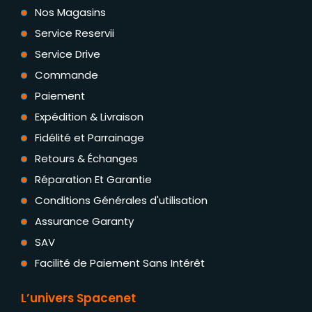
Nos Magasins
Service Reservii
Service Drive
Commande
Paiement
Expédition & Livraison
Fidélité et Parrainage
Retours & Échanges
Réparation Et Garantie
Conditions Générales d'utilisation
Assurance Garanty
SAV
Facilité de Paiement Sans Intérêt
L’univers Spacenet