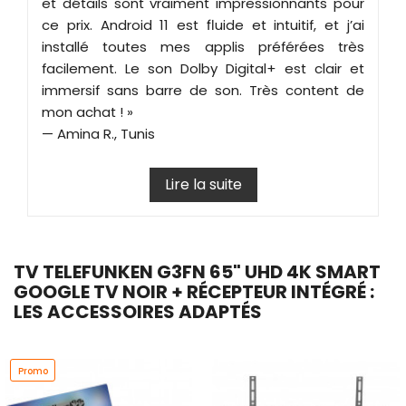
et détails sont vraiment impressionnants pour
ce prix. Android 11 est fluide et intuitif, et j’ai
installé toutes mes applis préférées très
facilement. Le son Dolby Digital+ est clair et
immersif sans barre de son. Très content de
mon achat ! »
— Amina R., Tunis
Lire la suite
TV TELEFUNKEN G3FN 65" UHD 4K SMART
GOOGLE TV NOIR + RÉCEPTEUR INTÉGRÉ :
LES ACCESSOIRES ADAPTÉS
Promo