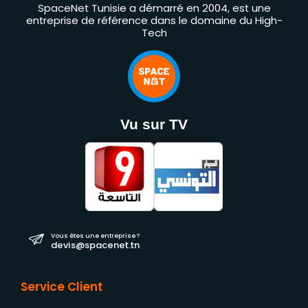
SpaceNet Tunisie a démarré en 2004, est une
entreprise de référence dans le domaine du High-
Tech
Vu sur TV
Vous êtes une entreprise ?
devis@spacenet.tn
Service Client