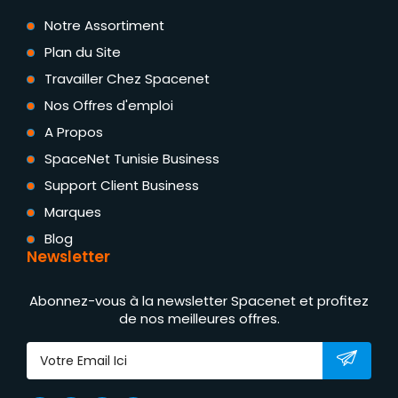
Notre Assortiment
Plan du Site
Travailler Chez Spacenet
Nos Offres d'emploi
A Propos
SpaceNet Tunisie Business
Support Client Business
Marques
Blog
Newsletter
Abonnez-vous à la newsletter Spacenet et profitez
de nos meilleures offres.