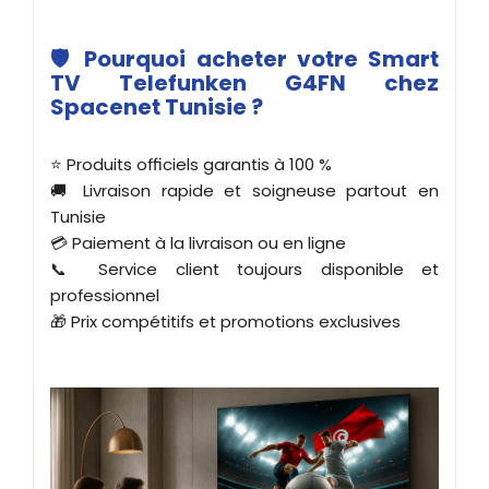
🛡️ Pourquoi acheter votre Smart
TV Telefunken G4FN chez
Spacenet Tunisie ?
⭐ Produits officiels garantis à 100 %
🚚 Livraison rapide et soigneuse partout en
Tunisie
💳 Paiement à la livraison ou en ligne
📞 Service client toujours disponible et
professionnel
🎁 Prix compétitifs et promotions exclusives