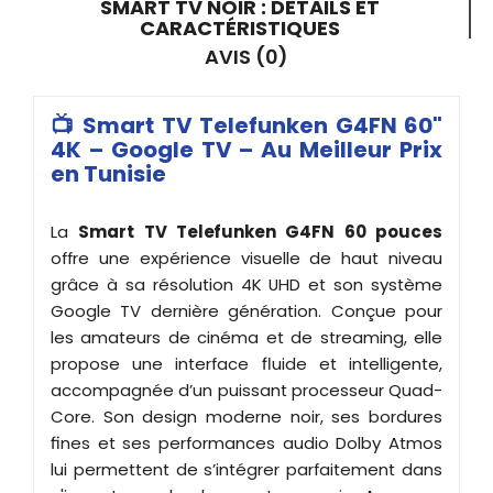
SMART TV NOIR : DÉTAILS ET
CARACTÉRISTIQUES
AVIS (0)
📺 Smart TV Telefunken G4FN 60"
4K – Google TV – Au Meilleur Prix
en Tunisie
La
Smart TV Telefunken G4FN 60 pouces
offre une expérience visuelle de haut niveau
grâce à sa résolution 4K UHD et son système
Google TV dernière génération. Conçue pour
les amateurs de cinéma et de streaming, elle
propose une interface fluide et intelligente,
accompagnée d’un puissant processeur Quad-
Core. Son design moderne noir, ses bordures
fines et ses performances audio Dolby Atmos
lui permettent de s’intégrer parfaitement dans