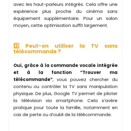
avec les haut-parleurs intégrés. Cela offre une
expérience plus proche du cinéma sans
équipement supplémentaire. Pour un salon
moyen, cette optimisation suffit largement.
3️⃣ Peut-on utiliser la TV sans
télécommande ?
Oui, grâce à la commande vocale intégrée
et à la fonction “Trouver ma
télécommande”
, vous pouvez chercher du
contenu ou contrôler la TV sans manipulation
physique. De plus, Google TV permet de piloter
la télévision via smartphone. Cela s’avère
pratique pour toute la famille, notamment en
cas de perte ou d’oubli de la télécommande.