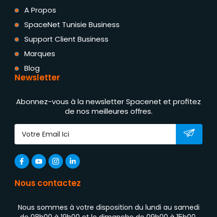
A Propos
SpaceNet Tunisie Business
Support Client Business
Marques
Blog
Newsletter
Abonnez-vous à la newsletter Spacenet et profitez
de nos meilleures offres.
Nous contactez
Nous sommes à votre disposition du lundi au samedi