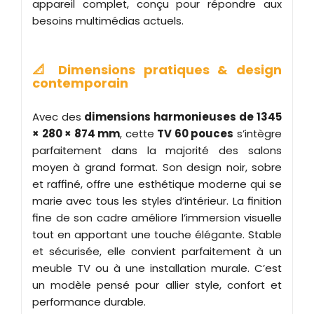
appareil complet, conçu pour répondre aux
besoins multimédias actuels.
📐 Dimensions pratiques & design
contemporain
Avec des
dimensions harmonieuses de 1345
× 280 × 874 mm
, cette
TV 60 pouces
s’intègre
parfaitement dans la majorité des salons
moyen à grand format. Son design noir, sobre
et raffiné, offre une esthétique moderne qui se
marie avec tous les styles d’intérieur. La finition
fine de son cadre améliore l’immersion visuelle
tout en apportant une touche élégante. Stable
et sécurisée, elle convient parfaitement à un
meuble TV ou à une installation murale. C’est
un modèle pensé pour allier style, confort et
performance durable.