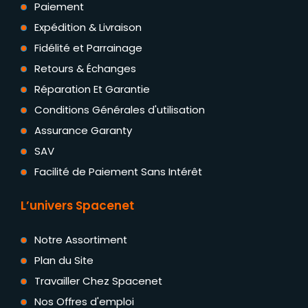
Paiement
Expédition & Livraison
Fidélité et Parrainage
Retours & Échanges
Réparation Et Garantie
Conditions Générales d'utilisation
Assurance Garanty
SAV
Facilité de Paiement Sans Intérêt
L’univers Spacenet
Notre Assortiment
Plan du Site
Travailler Chez Spacenet
Nos Offres d'emploi