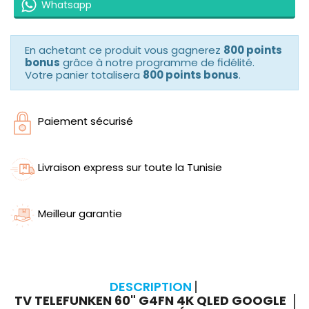
Whatsapp
En achetant ce produit vous gagnerez
800 points
bonus
grâce à notre programme de fidélité.
Votre panier totalisera
800 points bonus
.
Paiement sécurisé
Livraison express sur toute la Tunisie
Meilleur garantie
DESCRIPTION
TV TELEFUNKEN 60" G4FN 4K QLED GOOGLE