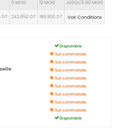
9 MOIS
12 MOIS
JUSQU'À 60 MOIS
8 DT
242,650 DT
189,900 DT
Voir Conditions
Disponible
Sur commande
Sur commande
eille
Sur commande
Sur commande
Sur commande
Sur commande
Sur commande
Sur commande
Disponible