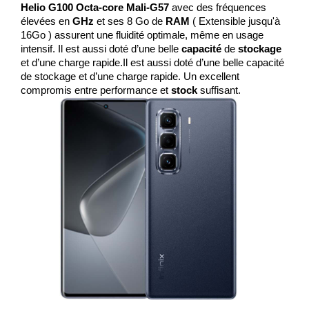
Helio G100 Octa-core Mali-G57
 avec des fréquences 
élevées en 
GHz
 et ses 8 Go de 
RAM
 ( Extensible jusqu'à 
16Go ) assurent une fluidité optimale, même en usage 
intensif. Il est aussi doté d’une belle 
capacité
 de 
stockage
et d’une charge rapide.Il est aussi doté d’une belle capacité 
de stockage et d’une charge rapide. Un excellent 
compromis entre performance et
 stock 
suffisant.