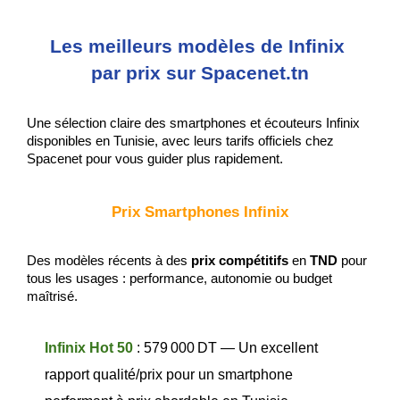
Les meilleurs modèles de Infinix 
par prix sur Spacenet.tn
Une sélection claire des smartphones et écouteurs Infinix 
disponibles en Tunisie, avec leurs tarifs officiels chez 
Spacenet pour vous guider plus rapidement.
Prix Smartphones Infinix
Des modèles récents à des
 prix compétitifs
 en 
TND
 pour 
tous les usages : performance, autonomie ou budget 
maîtrisé.
Infinix Hot 50
 : 579 000 DT — Un excellent 
rapport qualité/prix pour un smartphone 