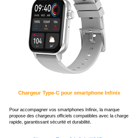
Chargeur Type-C pour smartphone Infinix
Pour accompagner vos smartphones Infinix, la marque 
propose des chargeurs officiels compatibles avec la charge 
rapide, garantissant sécurité et durabilité.