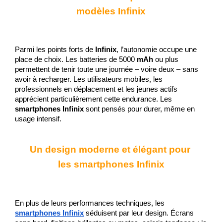
modèles Infinix
Parmi les points forts de 
Infinix
, l’autonomie occupe une 
place de choix. Les batteries de 5000 
mAh
 ou plus 
permettent de tenir toute une journée – voire deux – sans 
avoir à recharger. Les utilisateurs mobiles, les 
professionnels en déplacement et les jeunes actifs 
apprécient particulièrement cette endurance. Les 
smartphones Infinix
 sont pensés pour durer, même en 
usage intensif.
Un design moderne et élégant pour 
les smartphones Infinix
En plus de leurs performances techniques, les 
smartphones Infinix
 séduisent par leur design. Écrans 