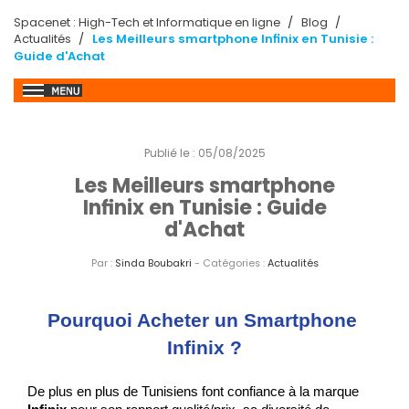
Spacenet : High-Tech et Informatique en ligne
Blog
Actualités
Les Meilleurs smartphone Infinix en Tunisie :
Guide d'Achat
Publié le : 05/08/2025
Les Meilleurs smartphone
Infinix en Tunisie : Guide
d'Achat
Par :
Sinda Boubakri
- Catégories :
Actualités
Pourquoi Acheter un Smartphone 
Infinix ?
De plus en plus de Tunisiens font confiance à la marque 