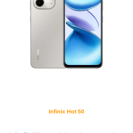
Infinix Hot 50