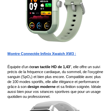
Montre Connectée Infinix Xwatch XW3 :
Équipée d’un é
cran tactile HD de 1,43
″, elle offre un suivi 
précis de la fréquence cardiaque, du sommeil, de l’oxygène 
sanguin (SpO₂) et bien plus encore. Compatible avec plus 
de 100 modes sportifs, elle allie élégance et performance 
grâce à son 
design moderne
 et sa finition soignée. Idéale 
aussi bien pour vos séances sportives que pour un usage 
quotidien ou professionnel.