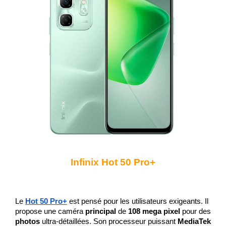
Infinix Hot 50 Pro+
Le 
Hot 50 Pro+
 est pensé pour les utilisateurs exigeants. Il 
propose une caméra 
principal 
de 
108
mega pixel
 pour des 
photos
 ultra-détaillées. Son processeur puissant 
MediaTek 