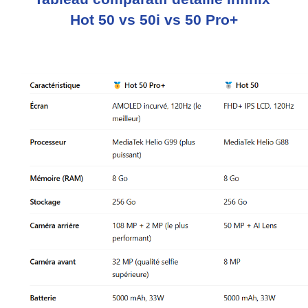
Hot 50 vs 50i vs 50 Pro+