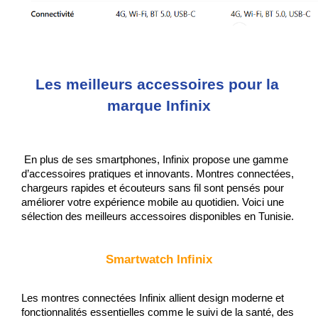
Les meilleurs accessoires pour la 
marque Infinix
 En plus de ses smartphones, Infinix propose une gamme 
d’accessoires pratiques et innovants. Montres connectées, 
chargeurs rapides et écouteurs sans fil sont pensés pour 
améliorer votre expérience mobile au quotidien. Voici une 
sélection des meilleurs accessoires disponibles en Tunisie.
Smartwatch Infinix
Les montres connectées Infinix allient design moderne et 
fonctionnalités essentielles comme le suivi de la santé, des 