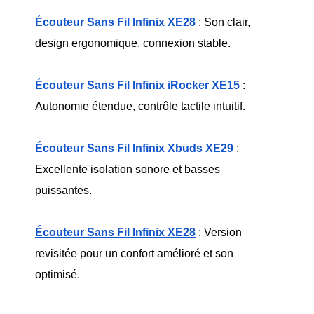
Écouteur Sans Fil Infinix XE28
 : Son clair, 
design ergonomique, connexion stable.
Écouteur Sans Fil Infinix iRocker XE15
 : 
Autonomie étendue, contrôle tactile intuitif.
Écouteur Sans Fil Infinix Xbuds XE29
 : 
Excellente isolation sonore et basses 
puissantes.
Écouteur Sans Fil Infinix XE28
 : Version 
revisitée pour un confort amélioré et son 
optimisé.