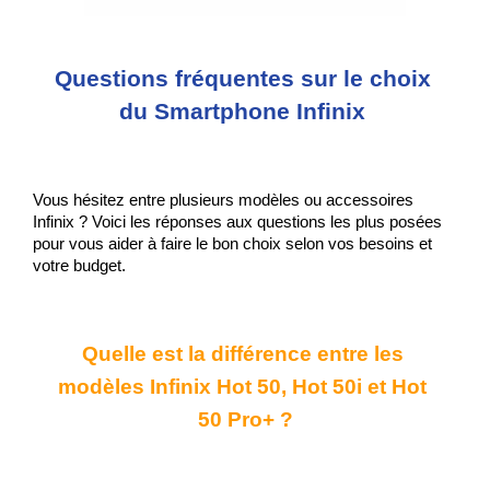
Questions fréquentes sur le choix 
du Smartphone Infinix 
Vous hésitez entre plusieurs modèles ou accessoires 
Infinix ? Voici les réponses aux questions les plus posées 
pour vous aider à faire le bon choix selon vos besoins et 
votre budget.
Quelle est la différence entre les 
modèles Infinix Hot 50, Hot 50i et Hot 
50 Pro+ ?