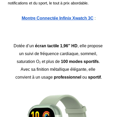
notifications et du sport, le tout à prix abordable.
Montre Connectée Infinix Xwatch 3C
 :
Dotée d’un 
écran tactile 1,96″ HD
, elle propose 
un suivi de fréquence cardiaque, sommeil, 
saturation O₂ et plus de 
100 modes sportifs
. 
Avec sa finition métallique élégante, elle 
convient à un usage 
professionnel
 ou 
sportif
.