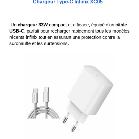
Chargeur Type-C Infinix XC05
  :
 Un 
chargeur 33W 
compact et efficace, équipé d’un 
câble 
USB-C
, parfait pour recharger rapidement tous les modèles 
récents Infinix tout en assurant une protection contre la 
surchauffe et les surtensions.