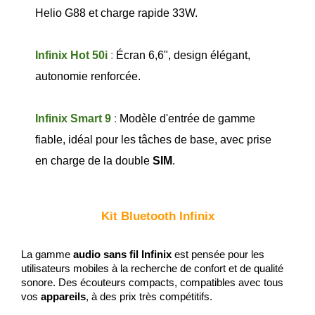
Helio G88 et charge rapide 33W.
Infinix Hot 50i
 : 
Écran 6,6", design élégant, 
autonomie renforcée.
Infinix Smart 9
 : 
Modèle d'entrée de gamme 
fiable, idéal pour les tâches de base, avec prise 
en charge de la double 
SIM
.
Kit Bluetooth Infinix
La gamme 
audio sans fil Infinix
 est pensée pour les 
utilisateurs mobiles à la recherche de confort et de qualité 
sonore. Des écouteurs compacts, compatibles avec tous 
vos 
appareils
, à des prix très compétitifs.