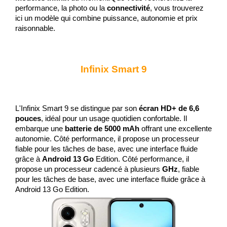
performance, la photo ou la 
connectivité
, vous trouverez 
ici un modèle qui combine puissance, autonomie et prix 
raisonnable.
Infinix Smart 9
L'Infinix Smart 9 
se distingue par son 
écran HD+ de 6,6 
pouces
, idéal pour un usage quotidien confortable. Il 
embarque une 
batterie de 5000 mAh
 offrant une excellente 
autonomie. Côté performance, il propose un processeur 
fiable pour les tâches de base, avec une interface fluide 
grâce à 
Android 13 Go
 Edition. Côté performance, il 
propose un processeur cadencé à plusieurs 
GHz
, fiable 
pour les tâches de base, avec une interface fluide grâce à 
Android 13 Go Edition.