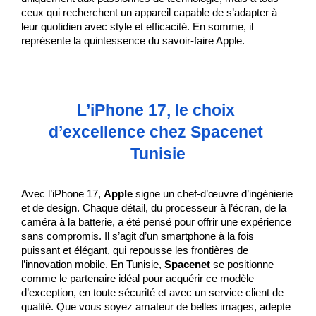
ceux qui recherchent un appareil capable de s’adapter à 
leur quotidien avec style et efficacité. En somme, il 
représente la quintessence du savoir-faire Apple.
L’iPhone 17, le choix 
d’excellence chez Spacenet 
Tunisie
Avec l’iPhone 17, 
Apple
 signe un chef-d’œuvre d’ingénierie 
et de design. Chaque détail, du processeur à l’écran, de la 
caméra à la batterie, a été pensé pour offrir une expérience 
sans compromis. Il s’agit d’un smartphone à la fois 
puissant et élégant, qui repousse les frontières de 
l’innovation mobile. En Tunisie, 
Spacenet
 se positionne 
comme le partenaire idéal pour acquérir ce modèle 
d’exception, en toute sécurité et avec un service client de 
qualité. Que vous soyez amateur de belles images, adepte 