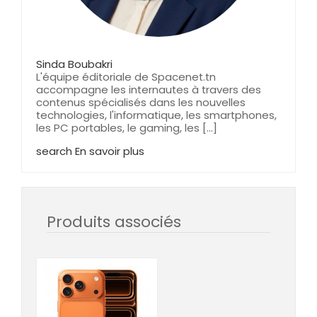
Sinda Boubakri
L'équipe éditoriale de Spacenet.tn
accompagne les internautes à travers des
contenus spécialisés dans les nouvelles
technologies, l'informatique, les smartphones,
les PC portables, le gaming, les [...]
search
En savoir plus
Produits associés