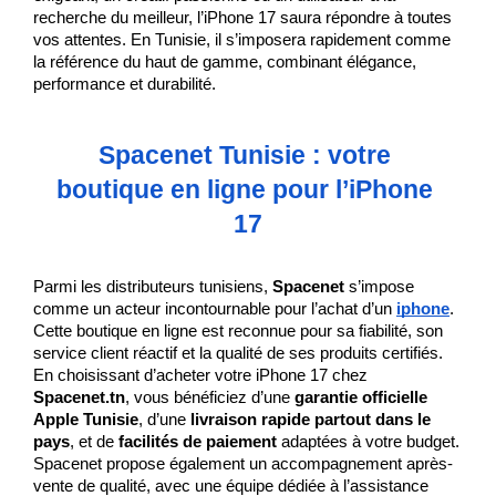
recherche du meilleur, l’iPhone 17 saura répondre à toutes 
vos attentes. En Tunisie, il s’imposera rapidement comme 
la référence du haut de gamme, combinant élégance, 
performance et durabilité.
Spacenet Tunisie : votre 
boutique en ligne pour l’iPhone 
17
Parmi les distributeurs tunisiens, 
Spacenet
 s’impose 
comme un acteur incontournable pour l’achat d’un 
iphone
. 
Cette boutique en ligne est reconnue pour sa fiabilité, son 
service client réactif et la qualité de ses produits certifiés. 
En choisissant d’acheter votre iPhone 17 chez 
Spacenet.tn
, vous bénéficiez d’une 
garantie officielle 
Apple Tunisie
, d’une 
livraison rapide partout dans le 
pays
, et de 
facilités de paiement
 adaptées à votre budget. 
Spacenet propose également un accompagnement après-
vente de qualité, avec une équipe dédiée à l’assistance 