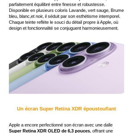
parfaitement équilibré entre finesse et robustesse. 
Disponible en plusieurs coloris Lavande, vert sauge, Brume 
bleu, blanc,et noir
, il séduit par son esthétisme intemporel. 
Chaque teinte reflète le souci du détail propre à Apple, où 
design et fonctionnalité se conjuguent harmonieusement.
Un écran Super Retina XDR époustouflant
Apple a encore perfectionné son écran avec une dalle 
Super Retina XDR OLED de 6,3 pouces
, offrant une 