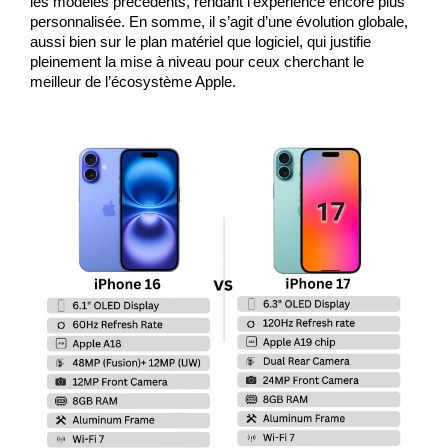
les modèles précédents, rendant l’expérience encore plus 
personnalisée. En somme, il s’agit d’une évolution globale, 
aussi bien sur le plan matériel que logiciel, qui justifie 
pleinement la mise à niveau pour ceux cherchant le 
meilleur de l’écosystème Apple.