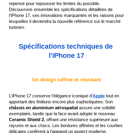
repensé pour repousser les limites du possible. 
Découvrons ensemble les spécifications détaillées de 
l’iPhone 17, ses innovations marquantes et les raisons pour 
lesquelles il deviendra la nouvelle référence sur le marché 
tunisien.
Spécifications techniques de 
l’iPhone 17
Un design raffiné et résistant
L’iPhone 17 conserve l’élégance iconique d’
Apple
 tout en 
apportant des finitions encore plus sophistiquées. Son 
châssis en aluminium aérospatial
 assure une solidité 
exemplaire, tandis que la face avant adopte le nouveau 
Ceramic Shield 2
, offrant une résistance supérieure aux 
rayures et aux chocs. Les bordures affinées et les courbes 
délicates confèrent à l’appareil un aspect moderne, 