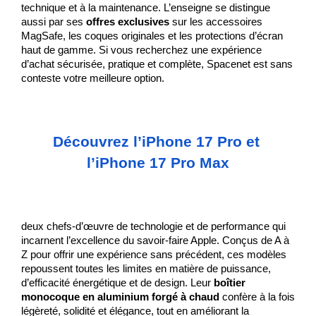
technique et à la maintenance. L’enseigne se distingue 
aussi par ses 
offres exclusives
 sur les accessoires 
MagSafe, les coques originales et les protections d’écran 
haut de gamme. Si vous recherchez une expérience 
d’achat sécurisée, pratique et complète, Spacenet est sans 
conteste votre meilleure option.
Découvrez l’iPhone 17 Pro et 
l’iPhone 17 Pro Max
deux chefs-d’œuvre de technologie et de performance qui 
incarnent l’excellence du savoir-faire Apple. Conçus de A à 
Z pour offrir une expérience sans précédent, ces modèles 
repoussent toutes les limites en matière de puissance, 
d’efficacité énergétique et de design. Leur 
boîtier 
monocoque en aluminium forgé à chaud
 confère à la fois 
légèreté, solidité et élégance, tout en améliorant la 