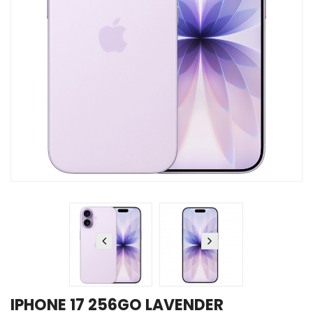
IPHONE 17 256GO LAVENDER