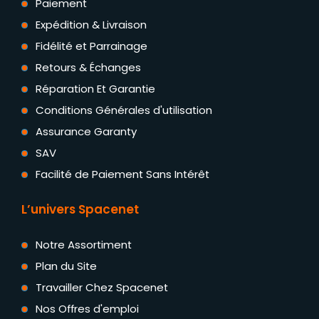
Paiement
Expédition & Livraison
Fidélité et Parrainage
Retours & Échanges
Réparation Et Garantie
Conditions Générales d'utilisation
Assurance Garanty
SAV
Facilité de Paiement Sans Intérêt
L’univers Spacenet
Notre Assortiment
Plan du Site
Travailler Chez Spacenet
Nos Offres d'emploi