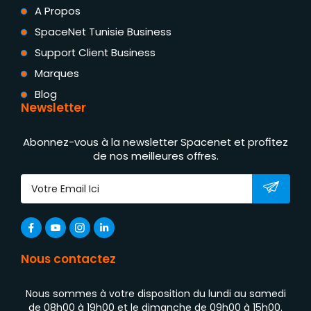
A Propos
SpaceNet Tunisie Business
Support Client Business
Marques
Blog
Newsletter
Abonnez-vous à la newsletter Spacenet et profitez
de nos meilleures offres.
Nous contactez
Nous sommes à votre disposition du lundi au samedi
de 08h00 à 19h00 et le dimanche de 09h00 à 15h00.