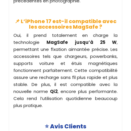
précédentes en photographie.
📌 L’iPhone 17 est-il compatible avec
les accessoires MagSafe ?
Oui, il prend totalement en charge la
technologie
MagSafe jusqu’à 25 W
,
permettant une fixation aimantée précise. Les
accessoires tels que chargeurs, powerbanks,
supports voiture et étuis magnétiques
fonctionnent parfaitement. Cette compatibilité
assure une recharge sans fil plus rapide et plus
stable. De plus, il est compatible avec la
nouvelle norme
Qi2
, encore plus performante.
Cela rend l’utilisation quotidienne beaucoup
plus pratique.
⭐
Avis Clients