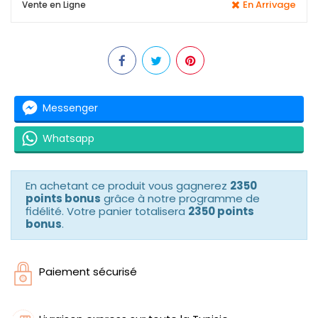
En Arrivage
Vente en Ligne
Messenger
Whatsapp
En achetant ce produit vous gagnerez
2350
points bonus
grâce à notre programme de
fidélité. Votre panier totalisera
2350 points
bonus
.
Paiement sécurisé