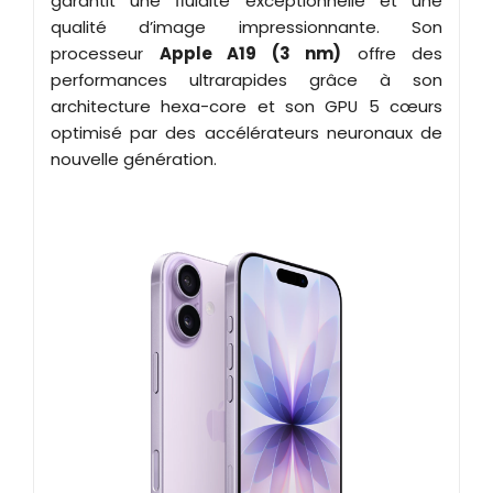
garantit une fluidité exceptionnelle et une
qualité d’image impressionnante. Son
processeur
Apple A19 (3 nm)
offre des
performances ultrarapides grâce à son
architecture hexa-core et son GPU 5 cœurs
optimisé par des accélérateurs neuronaux de
nouvelle génération.