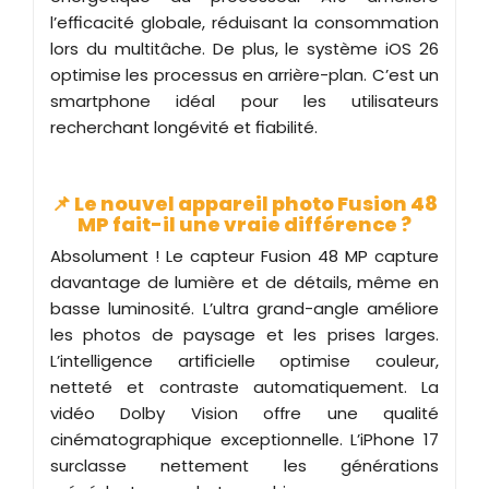
l’efficacité globale, réduisant la consommation
lors du multitâche. De plus, le système iOS 26
optimise les processus en arrière-plan. C’est un
smartphone idéal pour les utilisateurs
recherchant longévité et fiabilité.
📌 Le nouvel appareil photo Fusion 48
MP fait-il une vraie différence ?
Absolument ! Le capteur Fusion 48 MP capture
davantage de lumière et de détails, même en
basse luminosité. L’ultra grand-angle améliore
les photos de paysage et les prises larges.
L’intelligence artificielle optimise couleur,
netteté et contraste automatiquement. La
vidéo Dolby Vision offre une qualité
cinématographique exceptionnelle. L’iPhone 17
surclasse nettement les générations