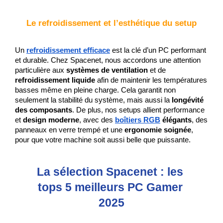
Le refroidissement et l’esthétique du setup
Un 
refroidissement efficace
 est la clé d’un PC performant 
et durable. Chez Spacenet, nous accordons une attention 
particulière aux 
systèmes de ventilation
 et de 
refroidissement liquide
 afin de maintenir les températures 
basses même en pleine charge. Cela garantit non 
seulement la stabilité du système, mais aussi la 
longévité 
des composants
. De plus, nos setups allient performance 
et 
design moderne
, avec des 
boîtiers RGB
 élégants
, des 
panneaux en verre trempé et une 
ergonomie soignée
, 
pour que votre machine soit aussi belle que puissante.
La sélection Spacenet : les 
tops 5 meilleurs PC Gamer 
2025