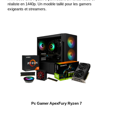
réaliste en 1440p. Un modèle taillé pour les gamers 
exigeants et streamers.
Pc Gamer ApexFury Ryzen 7