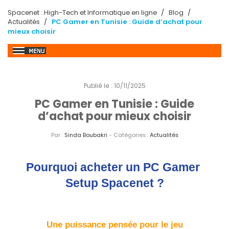
Spacenet : High-Tech et Informatique en ligne
Blog
Actualités
PC Gamer en Tunisie : Guide d’achat pour
mieux choisir
Publié le : 10/11/2025
PC Gamer en Tunisie : Guide
d’achat pour mieux choisir
Par :
Sinda Boubakri
- Catégories :
Actualités
Pourquoi acheter un PC Gamer 
Setup Spacenet ?
Une puissance pensée pour le jeu