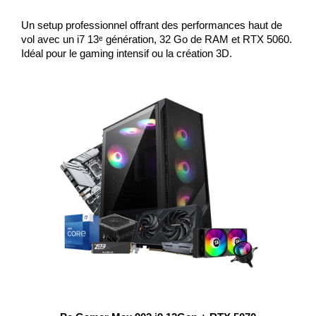
Un setup professionnel offrant des performances haut de 
vol avec un i7 13ᵉ génération, 32 Go de RAM et RTX 5060. 
Idéal pour le gaming intensif ou la création 3D.