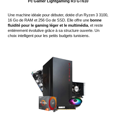
Pc Gamer Lightgaming R3 GT610
Une machine idéale pour débuter, dotée d’un Ryzen 3 3100, 
16 Go de RAM et 256 Go de SSD. Elle offre une 
bonne 
fluidité pour le gaming léger et le multimédia
, et reste 
entièrement évolutive grâce à sa structure ouverte. Un 
choix intelligent pour les petits budgets tunisiens.