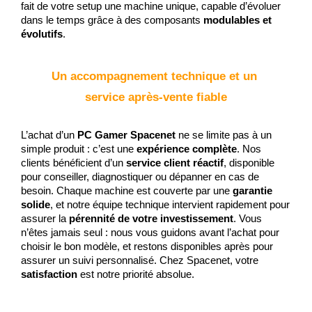
fait de votre setup une machine unique, capable d’évoluer 
dans le temps grâce à des composants 
modulables et 
évolutifs
.
Un accompagnement technique et un 
service après-vente fiable
L’achat d’un 
PC Gamer Spacenet
 ne se limite pas à un 
simple produit : c’est une 
expérience complète
. Nos 
clients bénéficient d’un 
service client réactif
, disponible 
pour conseiller, diagnostiquer ou dépanner en cas de 
besoin. Chaque machine est couverte par une 
garantie 
solide
, et notre équipe technique intervient rapidement pour 
assurer la 
pérennité de votre investissement
. Vous 
n’êtes jamais seul : nous vous guidons avant l’achat pour 
choisir le bon modèle, et restons disponibles après pour 
assurer un suivi personnalisé. Chez Spacenet, votre 
satisfaction
 est notre priorité absolue.