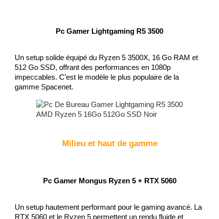
Pc Gamer Lightgaming R5 3500
Un setup solide équipé du Ryzen 5 3500X, 16 Go RAM et 
512 Go SSD, offrant des performances en 1080p 
impeccables. C’est le modèle le plus populaire de la 
gamme Spacenet.
Milieu et haut de gamme
Pc Gamer Mongus Ryzen 5 + RTX 5060
Un setup hautement performant pour le gaming avancé. La 
RTX 5060 et le Ryzen 5 permettent un rendu fluide et 