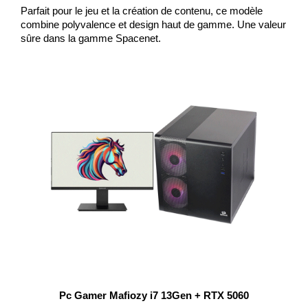
Parfait pour le jeu et la création de contenu, ce modèle 
combine polyvalence et design haut de gamme. Une valeur 
sûre dans la gamme Spacenet.
Pc Gamer Mafiozy i7 13Gen + RTX 5060