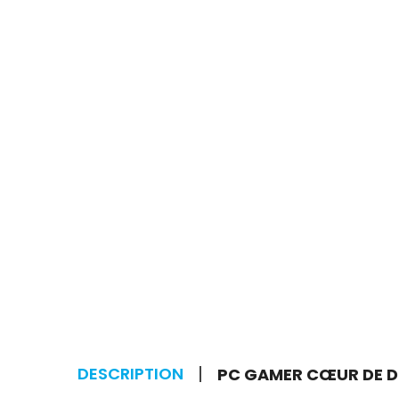
DESCRIPTION
PC GAMER CŒUR DE DR