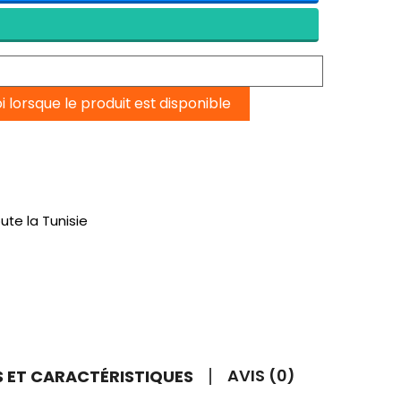
lorsque le produit est disponible
ute la Tunisie
AVIS (0)
LS ET CARACTÉRISTIQUES