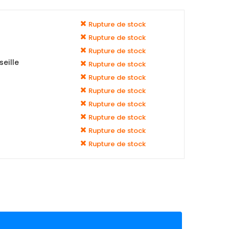
Rupture de stock
Rupture de stock
Rupture de stock
eille
Rupture de stock
Rupture de stock
Rupture de stock
Rupture de stock
Rupture de stock
Rupture de stock
Rupture de stock