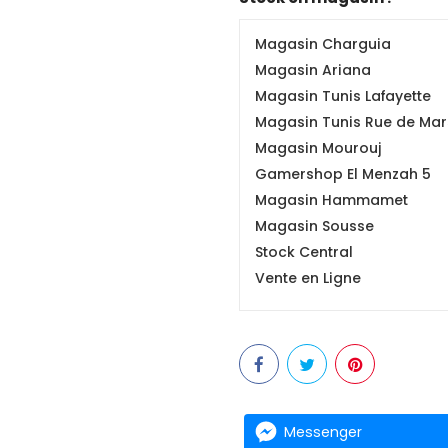
Magasin Charguia
Magasin Ariana
Magasin Tunis Lafayette
Magasin Tunis Rue de Mars
Magasin Mourouj
Gamershop El Menzah 5
Magasin Hammamet
Magasin Sousse
Stock Central
Vente en Ligne
Messenger