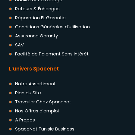
Retours & Échanges
Réparation Et Garantie
Conditions Générales d'utilisation
Assurance Garanty
SAV
Facilité de Paiement Sans Intérêt
L’univers Spacenet
Notre Assortiment
Plan du Site
Travailler Chez Spacenet
Nos Offres d'emploi
A Propos
SpaceNet Tunisie Business