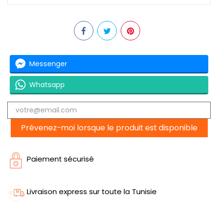
Messenger
Whatsapp
Prévenez-moi lorsque le produit est disponible
Paiement sécurisé
Livraison express sur toute la Tunisie