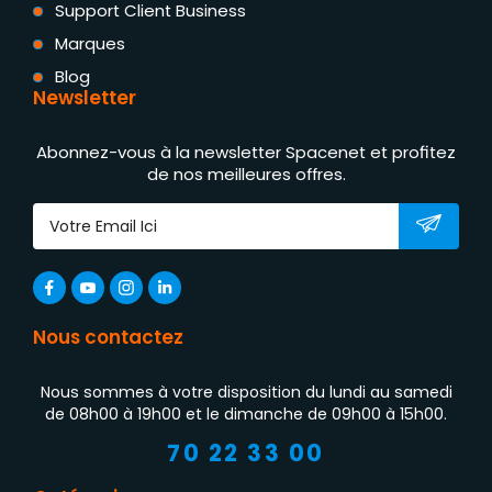
Support Client Business
Marques
Blog
Newsletter
Abonnez-vous à la newsletter Spacenet et profitez
de nos meilleures offres.
Nous contactez
Nous sommes à votre disposition du lundi au samedi
de 08h00 à 19h00 et le dimanche de 09h00 à 15h00.
70 22 33 00