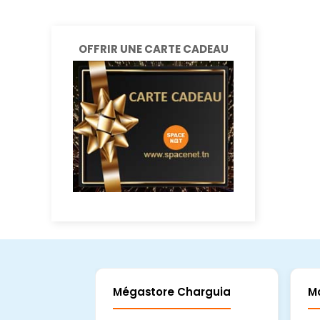
OFFRIR UNE CARTE CADEAU
Mégastore Charguia
M