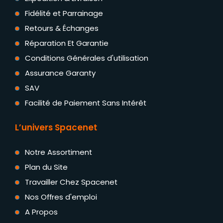
Fidélité et Parrainage
Retours & Échanges
Réparation Et Garantie
Conditions Générales d'utilisation
Assurance Garanty
SAV
Facilité de Paiement Sans Intérêt
L’univers Spacenet
Notre Assortiment
Plan du Site
Travailler Chez Spacenet
Nos Offres d'emploi
A Propos