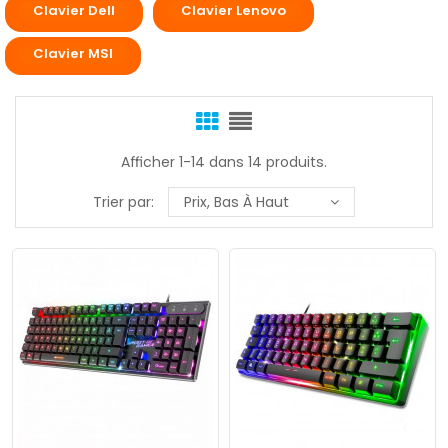
Clavier Dell
Clavier Lenovo
Clavier MSI
Afficher 1-14 dans 14 produits.
Trier par:
Prix, Bas À Haut