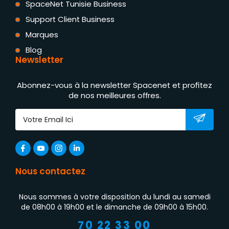
SpaceNet Tunisie Business
Support Client Business
Marques
Blog
Newsletter
Abonnez-vous à la newsletter Spacenet et profitez
de nos meilleures offres.
Nous contactez
Nous sommes à votre disposition du lundi au samedi
de 08h00 à 19h00 et le dimanche de 09h00 à 15h00.
70 22 33 00