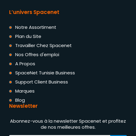
L’univers Spacenet
Notre Assortiment
Plan du Site
Travailler Chez Spacenet
Nos Offres d'emploi
A Propos
SpaceNet Tunisie Business
Support Client Business
Marques
Blog
Newsletter
Abonnez-vous à la newsletter Spacenet et profitez
de nos meilleures offres.