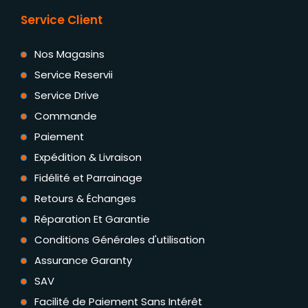
Service Client
Nos Magasins
Service Reservii
Service Drive
Commande
Paiement
Expédition & Livraison
Fidélité et Parrainage
Retours & Échanges
Réparation Et Garantie
Conditions Générales d'utilisation
Assurance Garanty
SAV
Facilité de Paiement Sans Intérêt