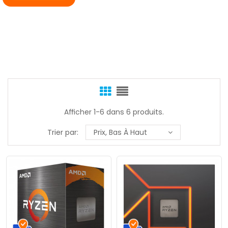
Afficher 1-6 dans 6 produits.
Trier par:
Prix, Bas À Haut