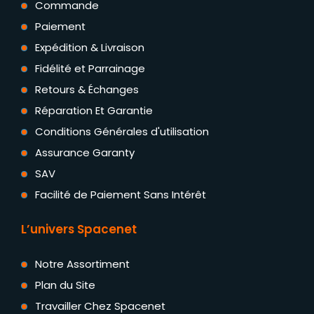
Commande
Paiement
Expédition & Livraison
Fidélité et Parrainage
Retours & Échanges
Réparation Et Garantie
Conditions Générales d'utilisation
Assurance Garanty
SAV
Facilité de Paiement Sans Intérêt
L’univers Spacenet
Notre Assortiment
Plan du Site
Travailler Chez Spacenet