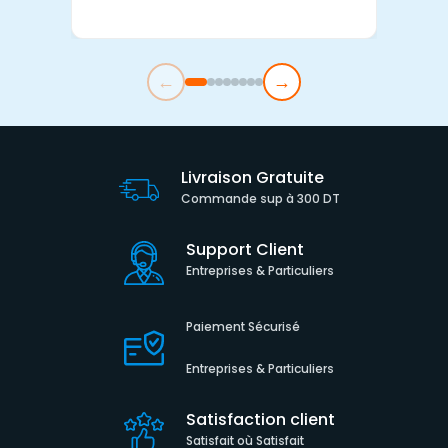
←
→
Livraison Gratuite
Commande sup à 300 DT
Support Client
Entreprises & Particuliers
Paiement Sécurisé
Entreprises & Particuliers
Satisfaction client
Satisfait où Satisfait