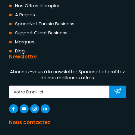
Nos Offres d'emploi
A Propos
SpaceNet Tunisie Business
Support Client Business
Marques
Blog
Newsletter
Abonnez-vous à la newsletter Spacenet et profitez
de nos meilleures offres.
Nous contactez