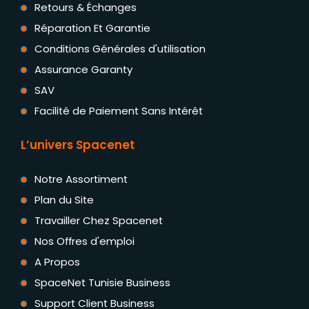
Retours & Échanges
Réparation Et Garantie
Conditions Générales d'utilisation
Assurance Garanty
SAV
Facilité de Paiement Sans Intérêt
L’univers Spacenet
Notre Assortiment
Plan du Site
Travailler Chez Spacenet
Nos Offres d'emploi
A Propos
SpaceNet Tunisie Business
Support Client Business