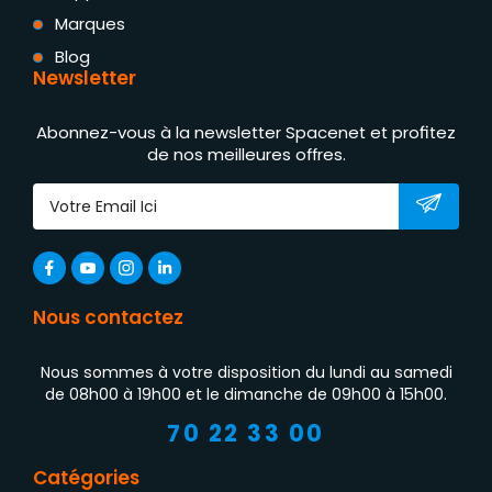
Marques
Blog
Newsletter
Abonnez-vous à la newsletter Spacenet et profitez
de nos meilleures offres.
Nous contactez
Nous sommes à votre disposition du lundi au samedi
de 08h00 à 19h00 et le dimanche de 09h00 à 15h00.
70 22 33 00
Catégories