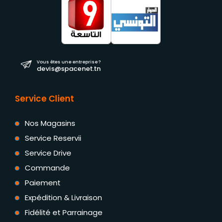
Vous êtes une entreprise ?
devis@spacenet.tn
Service Client
Nos Magasins
Service Reservii
Service Drive
Commande
Paiement
Expédition & Livraison
Fidélité et Parrainage