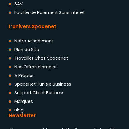
SAV
Facilité de Paiement Sans Intérêt
L’univers Spacenet
Notre Assortiment
Plan du Site
Travailler Chez Spacenet
Nos Offres d'emploi
A Propos
SpaceNet Tunisie Business
Support Client Business
Marques
Blog
Newsletter