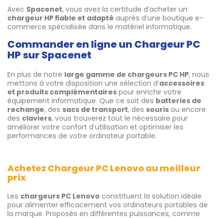
Avec
Spacenet
, vous avez la certitude d’acheter un
chargeur HP fiable et adapté
auprès d’une boutique e-
commerce spécialisée dans le matériel informatique.
Commander en ligne un Chargeur PC
HP sur Spacenet
En plus de notre
large gamme de chargeurs PC HP
, nous
mettons à votre disposition une sélection d’
accessoires
et produits complémentaires
pour enrichir votre
équipement informatique. Que ce soit des
batteries de
rechange
, des
sacs de transport
, des
souris
ou encore
des
claviers
, vous trouverez tout le nécessaire pour
améliorer votre confort d’utilisation et optimiser les
performances de votre ordinateur portable.
Achetez Chargeur PC Lenovo au meilleur
prix
Les
chargeurs PC Lenovo
constituent la solution idéale
pour alimenter efficacement vos ordinateurs portables de
la marque. Proposés en différentes puissances, comme