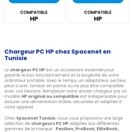
Chargeur PC HP chez Spacenet en
Tunisie
Le
chargeur PC HP
est un accessoire essentiel pour
garantir le bon fonctionnement et la longévité de votre
ordinateur portable. Avec le temps, un adaptateur secteur
peut s’user, tomber en panne ou ne plus être compatible
avec vos besoins. Remplacer votre ancien chargeur par un
modèle
HP original ou compatible
est indispensable pour
assurer une alimentation stable, sécurisée et adaptée à
votre appareil.
Chez
Spacenet Tunisie
, nous vous proposons une large
sélection de
chargeurs PC HP
adaptés aux différentes
gammes de la marque :
Pavilion, ProBook, EliteBook,