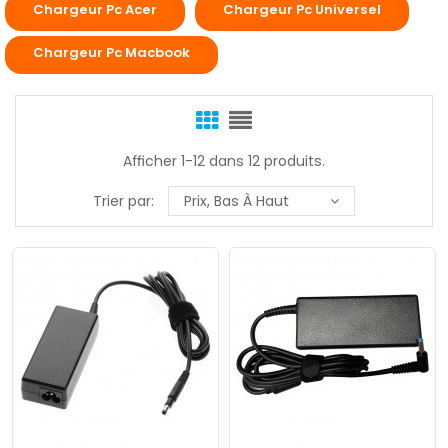
Chargeur Pc Acer
Chargeur Pc Universel
Chargeur Pc Macbook
Afficher 1-12 dans 12 produits.
Trier par:
Prix, Bas À Haut