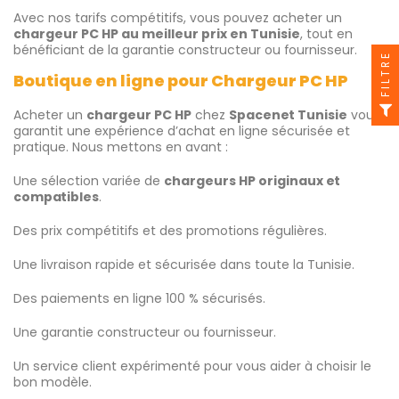
Avec nos tarifs compétitifs, vous pouvez acheter un
chargeur PC HP au meilleur prix en Tunisie
, tout en
bénéficiant de la garantie constructeur ou fournisseur.
FILTRE
Boutique en ligne pour Chargeur PC HP
Acheter un
chargeur PC HP
chez
Spacenet Tunisie
vous
garantit une expérience d’achat en ligne sécurisée et
pratique. Nous mettons en avant :
Une sélection variée de
chargeurs HP originaux et
compatibles
.
Des prix compétitifs et des promotions régulières.
Une livraison rapide et sécurisée dans toute la Tunisie.
Des paiements en ligne 100 % sécurisés.
Une garantie constructeur ou fournisseur.
Un service client expérimenté pour vous aider à choisir le
bon modèle.