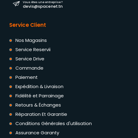
Vous êtes une entreprise ?
devis@spacenet.tn
Service Client
Nos Magasins
Service Reservii
Service Drive
Commande
Paiement
Expédition & Livraison
Fidélité et Parrainage
Retours & Échanges
Réparation Et Garantie
Conditions Générales d'utilisation
Assurance Garanty