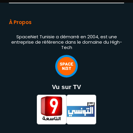
À Propos
SpaceNet Tunisie a démarré en 2004, est une
entreprise de référence dans le domaine du High-
Tech
Vu sur TV