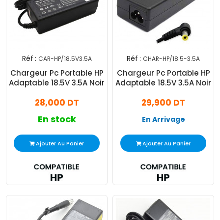
Réf :
Réf :
CAR-HP/18.5V3.5A
CHAR-HP/18.5-3.5A
Chargeur Pc Portable HP
Chargeur Pc Portable HP
Adaptable 18.5V 3.5A Noir
Adaptable 18.5V 3.5A Noir
28,000 DT
29,900 DT
En stock
En Arrivage
Ajouter Au Panier
Ajouter Au Panier