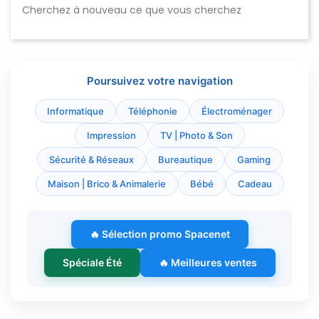
Cherchez à nouveau ce que vous cherchez
Poursuivez votre navigation
Informatique
Téléphonie
Électroménager
Impression
TV | Photo & Son
Sécurité & Réseaux
Bureautique
Gaming
Maison | Brico & Animalerie
Bébé
Cadeau
🔥 Sélection promo Spacenet
Spéciale Été
🔥 Meilleures ventes