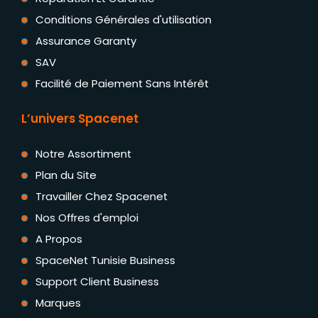
Conditions Générales d'utilisation
Assurance Garanty
SAV
Facilité de Paiement Sans Intérêt
L’univers Spacenet
Notre Assortiment
Plan du Site
Travailler Chez Spacenet
Nos Offres d'emploi
A Propos
SpaceNet Tunisie Business
Support Client Business
Marques