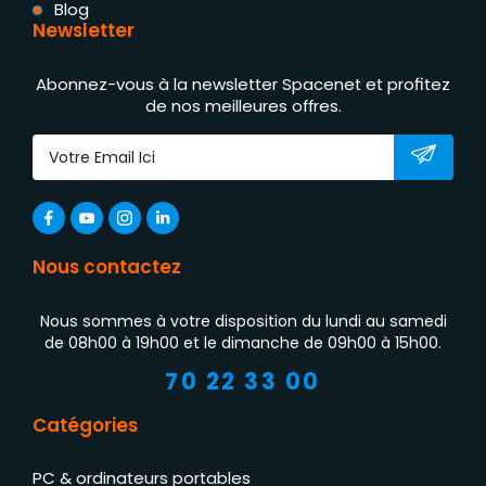
Blog
Newsletter
Abonnez-vous à la newsletter Spacenet et profitez
de nos meilleures offres.
Nous contactez
Nous sommes à votre disposition du lundi au samedi
de 08h00 à 19h00 et le dimanche de 09h00 à 15h00.
70 22 33 00
Catégories
PC & ordinateurs portables