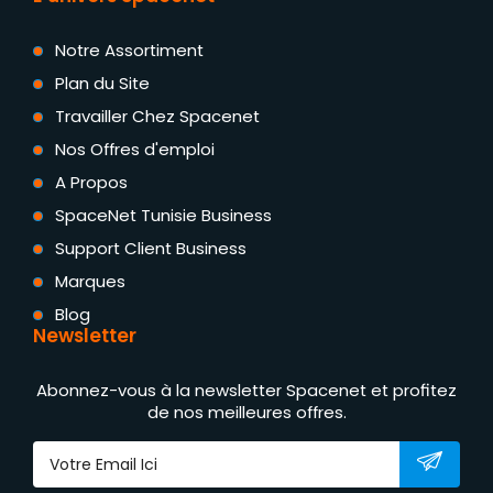
Notre Assortiment
Plan du Site
Travailler Chez Spacenet
Nos Offres d'emploi
A Propos
SpaceNet Tunisie Business
Support Client Business
Marques
Blog
Newsletter
Abonnez-vous à la newsletter Spacenet et profitez
de nos meilleures offres.