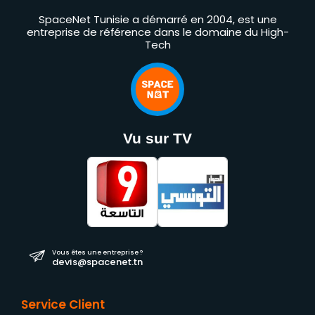
SpaceNet Tunisie a démarré en 2004, est une
entreprise de référence dans le domaine du High-
Tech
Vu sur TV
Vous êtes une entreprise ?
devis@spacenet.tn
Service Client