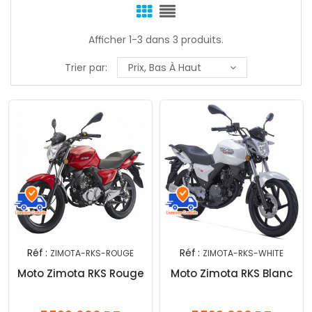
Afficher 1-3 dans 3 produits.
Trier par:
Prix, Bas À Haut
Réf :
Réf :
ZIMOTA-RKS-ROUGE
ZIMOTA-RKS-WHITE
Moto Zimota RKS Rouge
Moto Zimota RKS Blanc