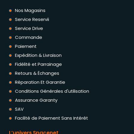
Nos Magasins
Service Reservii
Service Drive
Commande
Paiement
Expédition & Livraison
Fidélité et Parrainage
Retours & Échanges
Réparation Et Garantie
Conditions Générales d'utilisation
Assurance Garanty
SAV
Facilité de Paiement Sans Intérêt
L’univers Spacenet