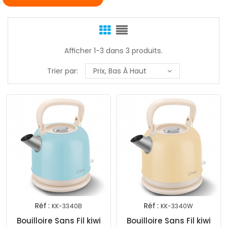
Afficher 1-3 dans 3 produits.
Trier par:
Prix, Bas À Haut
Réf :
Réf :
KK-3340B
KK-3340W
Bouilloire Sans Fil kiwi
Bouilloire Sans Fil kiwi