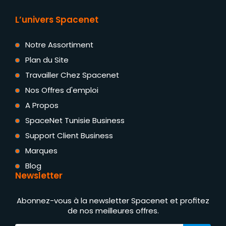
L’univers Spacenet
Notre Assortiment
Plan du Site
Travailler Chez Spacenet
Nos Offres d'emploi
A Propos
SpaceNet Tunisie Business
Support Client Business
Marques
Blog
Newsletter
Abonnez-vous à la newsletter Spacenet et profitez
de nos meilleures offres.