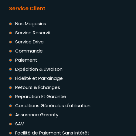
Service Client
Nos Magasins
Service Reservii
Service Drive
Commande
Paiement
Expédition & Livraison
Fidélité et Parrainage
Retours & Échanges
Réparation Et Garantie
Conditions Générales d'utilisation
Assurance Garanty
SAV
Facilité de Paiement Sans Intérêt