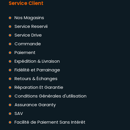
Service Client
Nos Magasins
Service Reservii
Service Drive
Commande
Paiement
Expédition & Livraison
Fidélité et Parrainage
Retours & Échanges
Réparation Et Garantie
Conditions Générales d'utilisation
Assurance Garanty
SAV
Facilité de Paiement Sans Intérêt