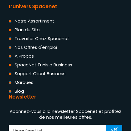
L’univers Spacenet
Notre Assortiment
Plan du Site
Travailler Chez Spacenet
Nos Offres d'emploi
A Propos
SpaceNet Tunisie Business
Support Client Business
Marques
Blog
Newsletter
Abonnez-vous à la newsletter Spacenet et profitez
de nos meilleures offres.