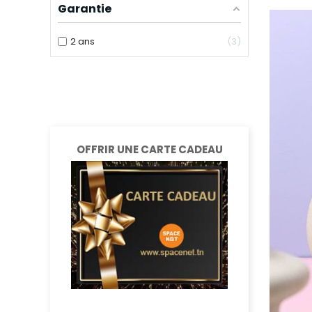
Garantie
2 ans
3
OFFRIR UNE CARTE CADEAU