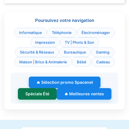
Poursuivez votre navigation
Informatique
Téléphonie
Électroménager
Impression
TV | Photo & Son
Sécurité & Réseaux
Bureautique
Gaming
Maison | Brico & Animalerie
Bébé
Cadeau
🔥 Sélection promo Spacenet
Spéciale Été
🔥 Meilleures ventes