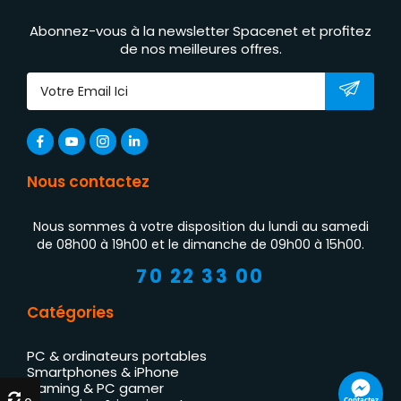
Abonnez-vous à la newsletter Spacenet et profitez
de nos meilleures offres.
Nous contactez
Nous sommes à votre disposition du lundi au samedi
de 08h00 à 19h00 et le dimanche de 09h00 à 15h00.
70 22 33 00
Catégories
PC & ordinateurs portables
Smartphones & iPhone
Gaming & PC gamer
Contactez