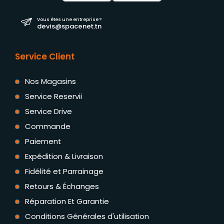
Vous êtes une entreprise ?
devis@spacenet.tn
Service Client
Nos Magasins
Service Reservii
Service Drive
Commande
Paiement
Expédition & Livraison
Fidélité et Parrainage
Retours & Échanges
Réparation Et Garantie
Conditions Générales d'utilisation