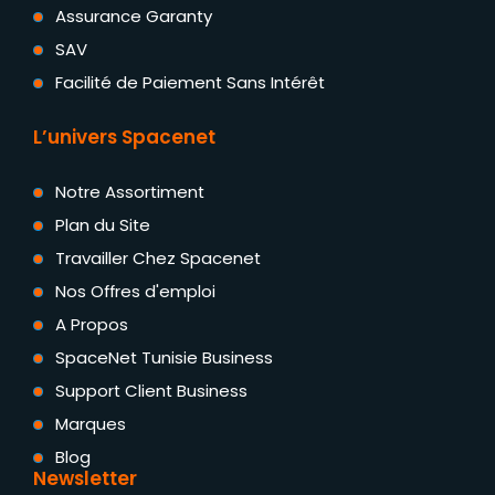
Assurance Garanty
SAV
Facilité de Paiement Sans Intérêt
L’univers Spacenet
Notre Assortiment
Plan du Site
Travailler Chez Spacenet
Nos Offres d'emploi
A Propos
SpaceNet Tunisie Business
Support Client Business
Marques
Blog
Newsletter