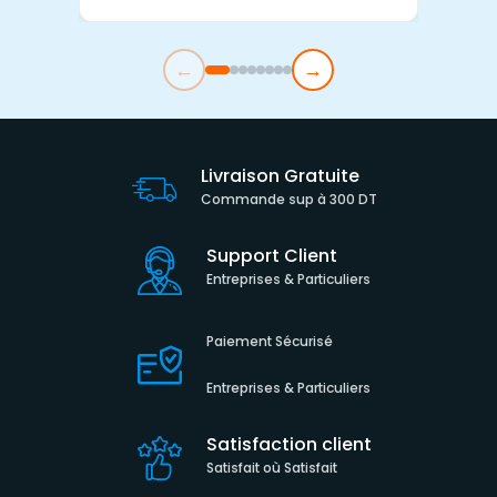
←
→
Livraison Gratuite
Commande sup à 300 DT
Support Client
Entreprises & Particuliers
Paiement Sécurisé
Entreprises & Particuliers
Satisfaction client
Satisfait où Satisfait