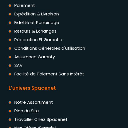
Paiement
Expédition & Livraison
Fidélité et Parrainage
Retours & Échanges
Réparation Et Garantie
Conditions Générales d'utilisation
Assurance Garanty
SAV
Facilité de Paiement Sans Intérêt
L’univers Spacenet
Notre Assortiment
Plan du Site
Travailler Chez Spacenet
Nos Offres d'emploi