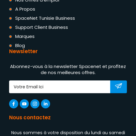
A Propos
SpaceNet Tunisie Business
Support Client Business
Marques
Blog
Newsletter
Abonnez-vous à la newsletter Spacenet et profitez
de nos meilleures offres.
Nous contactez
Nous sommes à votre disposition du lundi au samedi