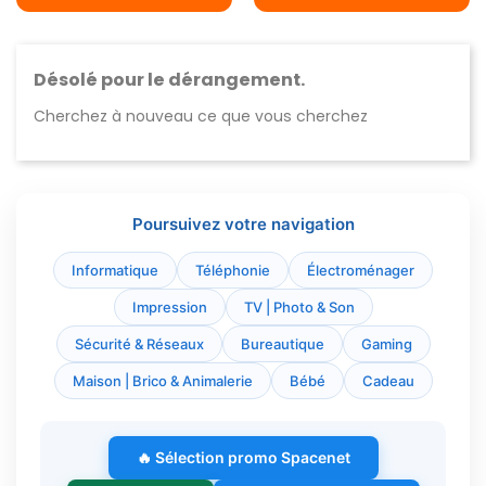
Désolé pour le dérangement.
Cherchez à nouveau ce que vous cherchez
Poursuivez votre navigation
Informatique
Téléphonie
Électroménager
Impression
TV | Photo & Son
Sécurité & Réseaux
Bureautique
Gaming
Maison | Brico & Animalerie
Bébé
Cadeau
🔥 Sélection promo Spacenet