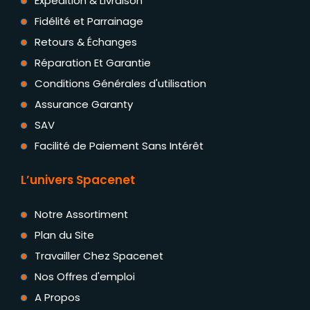
Expédition & Livraison
Fidélité et Parrainage
Retours & Échanges
Réparation Et Garantie
Conditions Générales d'utilisation
Assurance Garanty
SAV
Facilité de Paiement Sans Intérêt
L’univers Spacenet
Notre Assortiment
Plan du Site
Travailler Chez Spacenet
Nos Offres d'emploi
A Propos