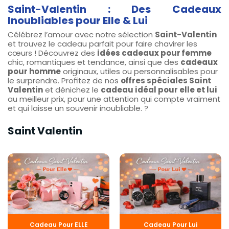
Saint-Valentin : Des Cadeaux
Inoubliables pour Elle & Lui
Célébrez l’amour avec notre sélection
Saint-Valentin
et trouvez le cadeau parfait pour faire chavirer les
cœurs ! Découvrez des
idées cadeaux pour femme
chic, romantiques et tendance, ainsi que des
cadeaux
pour homme
originaux, utiles ou personnalisables pour
le surprendre. Profitez de nos
offres spéciales Saint
Valentin
et dénichez le
cadeau idéal pour elle et lui
au meilleur prix, pour une attention qui compte vraiment
et qui laisse un souvenir inoubliable. ?
Saint Valentin​
Cadeau Pour ELLE
Cadeau Pour Lui