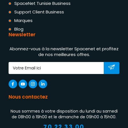
SpaceNet Tunisie Business
Support Client Business
Marques
Blog
Newsletter
Abonnez-vous à la newsletter Spacenet et profitez
de nos meilleures offres.
Nous contactez
Nous sommes à votre disposition du lundi au samedi
de 08h00 à 19h00 et le dimanche de 09h00 à 15h00.
70 22 33 00