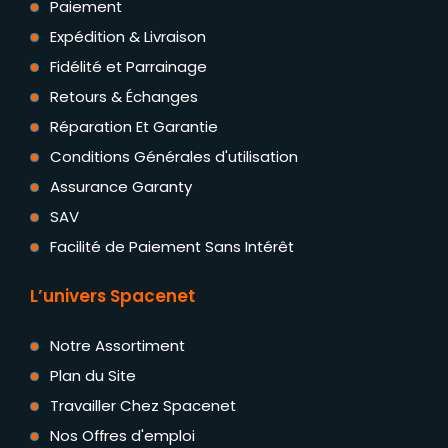
Paiement
Expédition & Livraison
Fidélité et Parrainage
Retours & Échanges
Réparation Et Garantie
Conditions Générales d'utilisation
Assurance Garanty
SAV
Facilité de Paiement Sans Intérêt
L’univers Spacenet
Notre Assortiment
Plan du Site
Travailler Chez Spacenet
Nos Offres d'emploi