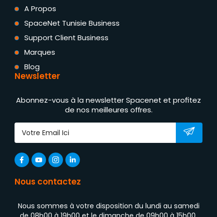
A Propos
SpaceNet Tunisie Business
Support Client Business
Marques
Blog
Newsletter
Abonnez-vous à la newsletter Spacenet et profitez
de nos meilleures offres.
Nous contactez
Nous sommes à votre disposition du lundi au samedi
de 08h00 à 19h00 et le dimanche de 09h00 à 15h00.