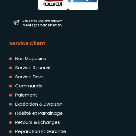
Vous êtes une entreprise ?
devis@spacenet.tn
Service Client
Nos Magasins
Service Reservii
Service Drive
Commande
Paiement
Expédition & Livraison
Fidélité et Parrainage
Retours & Échanges
Réparation Et Garantie