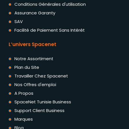
Conditions Générales d'utilisation
Assurance Garanty
SAV
Facilité de Paiement Sans Intérêt
L’univers Spacenet
Notre Assortiment
Plan du Site
Travailler Chez Spacenet
Nos Offres d'emploi
A Propos
SpaceNet Tunisie Business
Support Client Business
Marques
Blog