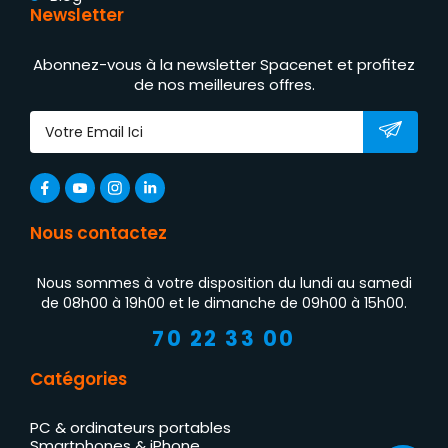
Newsletter
Abonnez-vous à la newsletter Spacenet et profitez
de nos meilleures offres.
Nous contactez
Nous sommes à votre disposition du lundi au samedi
de 08h00 à 19h00 et le dimanche de 09h00 à 15h00.
70 22 33 00
Catégories
PC & ordinateurs portables
Smartphones & iPhone