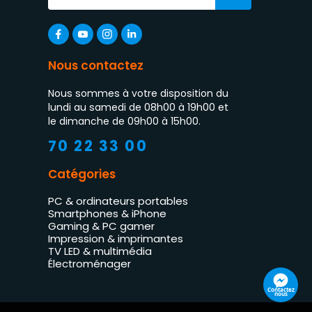
Nous contactez
Nous sommes à votre disposition du
lundi au samedi de 08h00 à 19h00 et
le dimanche de 09h00 à 15h00.
70 22 33 00
Catégories
PC & ordinateurs portables
Smartphones & iPhone
Gaming & PC gamer
Impression & imprimantes
TV LED & multimédia
Électroménager
Contactez
nous