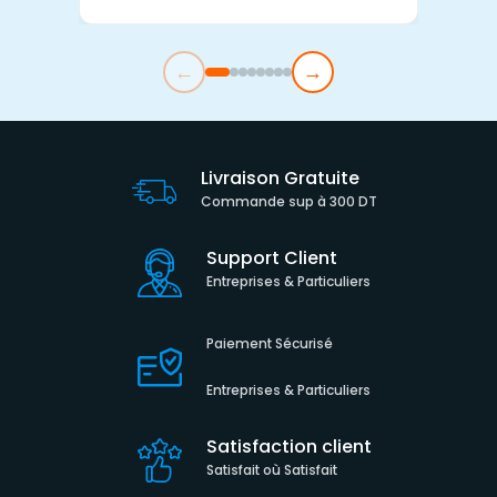
←
→
Livraison Gratuite
Commande sup à 300 DT
Support Client
Entreprises & Particuliers
Paiement Sécurisé
Entreprises & Particuliers
Satisfaction client
Satisfait où Satisfait