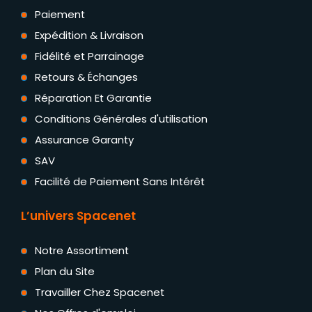
Paiement
Expédition & Livraison
Fidélité et Parrainage
Retours & Échanges
Réparation Et Garantie
Conditions Générales d'utilisation
Assurance Garanty
SAV
Facilité de Paiement Sans Intérêt
L’univers Spacenet
Notre Assortiment
Plan du Site
Travailler Chez Spacenet