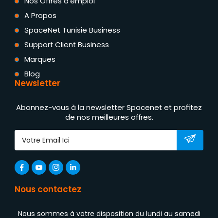
Nos Offres d'emploi
A Propos
SpaceNet Tunisie Business
Support Client Business
Marques
Blog
Newsletter
Abonnez-vous à la newsletter Spacenet et profitez
de nos meilleures offres.
Nous contactez
Nous sommes à votre disposition du lundi au samedi