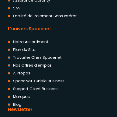
Assurance Garanty
SAV
Facilité de Paiement Sans Intérêt
L’univers Spacenet
Notre Assortiment
Plan du Site
Travailler Chez Spacenet
Nos Offres d'emploi
A Propos
SpaceNet Tunisie Business
Support Client Business
Marques
Blog
Newsletter