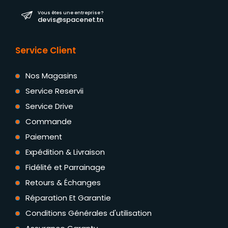
Vous êtes une entreprise ?
devis@spacenet.tn
Service Client
Nos Magasins
Service Reservii
Service Drive
Commande
Paiement
Expédition & Livraison
Fidélité et Parrainage
Retours & Échanges
Réparation Et Garantie
Conditions Générales d'utilisation