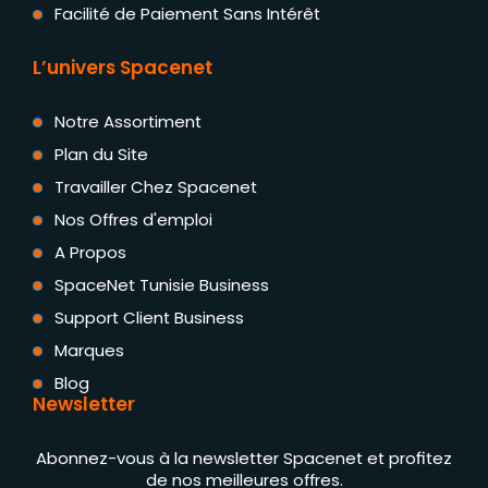
Facilité de Paiement Sans Intérêt
L’univers Spacenet
Notre Assortiment
Plan du Site
Travailler Chez Spacenet
Nos Offres d'emploi
A Propos
SpaceNet Tunisie Business
Support Client Business
Marques
Blog
Newsletter
Abonnez-vous à la newsletter Spacenet et profitez
de nos meilleures offres.