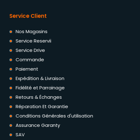
Service Client
Nos Magasins
Service Reservii
Service Drive
Commande
Paiement
Expédition & Livraison
Fidélité et Parrainage
Retours & Échanges
Réparation Et Garantie
Conditions Générales d'utilisation
Assurance Garanty
SAV