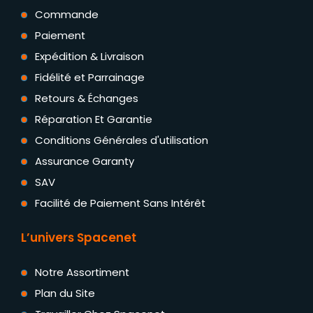
Commande
Paiement
Expédition & Livraison
Fidélité et Parrainage
Retours & Échanges
Réparation Et Garantie
Conditions Générales d'utilisation
Assurance Garanty
SAV
Facilité de Paiement Sans Intérêt
L’univers Spacenet
Notre Assortiment
Plan du Site