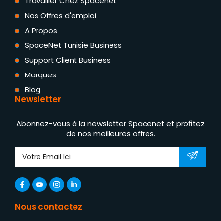
Travailler Chez Spacenet
Nos Offres d'emploi
A Propos
SpaceNet Tunisie Business
Support Client Business
Marques
Blog
Newsletter
Abonnez-vous à la newsletter Spacenet et profitez
de nos meilleures offres.
Nous contactez