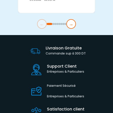
←
→
Livraison Gratuite
Commande sup à 300 DT
Support Client
Entreprises & Particuliers
Paiement Sécurisé
Entreprises & Particuliers
Satisfaction client