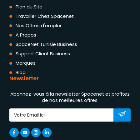
Plan du Site
Travailler Chez Spacenet
Nos Offres d'emploi
A Propos
SpaceNet Tunisie Business
Support Client Business
Marques
Blog
Newsletter
Abonnez-vous à la newsletter Spacenet et profitez
de nos meilleures offres.