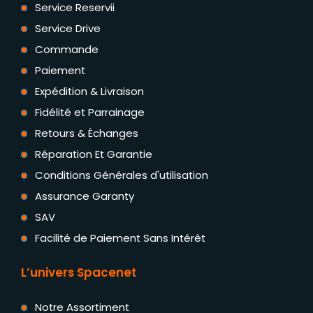
Service Reservii
Service Drive
Commande
Paiement
Expédition & Livraison
Fidélité et Parrainage
Retours & Échanges
Réparation Et Garantie
Conditions Générales d'utilisation
Assurance Garanty
SAV
Facilité de Paiement Sans Intérêt
L’univers Spacenet
Notre Assortiment