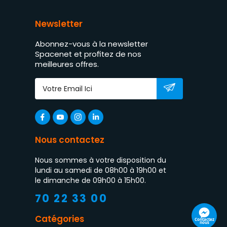
Newsletter
Abonnez-vous à la newsletter
Spacenet et profitez de nos
meilleures offres.
Nous contactez
Nous sommes à votre disposition du
lundi au samedi de 08h00 à 19h00 et
le dimanche de 09h00 à 15h00.
70 22 33 00
Catégories
Contactez
nous