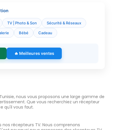
tion
TV | Photo & Son
Sécurité & Réseaux
lerie
Bébé
Cadeau
🔥 Meilleures ventes
 Tunisie, nous vous proposons une large gamme de
vertissement. Que vous recherchiez un récepteur
 qu'il vous faut.
ous nos récepteurs TV. Nous comprenons