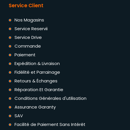
Service Client
Nos Magasins
Service Reservii
Service Drive
Commande
Paiement
Expédition & Livraison
Fidélité et Parrainage
Retours & Échanges
Réparation Et Garantie
Conditions Générales d'utilisation
Assurance Garanty
SAV
Facilité de Paiement Sans Intérêt