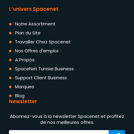
L’univers Spacenet
Notre Assortiment
Plan du Site
Travailler Chez Spacenet
Nos Offres d'emploi
A Propos
SpaceNet Tunisie Business
Support Client Business
Marques
Blog
Newsletter
Abonnez-vous à la newsletter Spacenet et profitez
de nos meilleures offres.