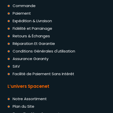
Commande
Paiement
Expédition & Livraison
Fidélité et Parrainage
Retours & Échanges
Réparation Et Garantie
Conditions Générales d'utilisation
Assurance Garanty
SAV
Facilité de Paiement Sans Intérêt
L’univers Spacenet
Notre Assortiment
Plan du Site