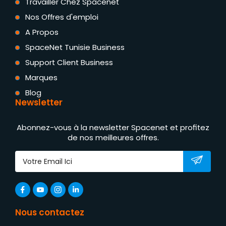
Travailler Chez Spacenet
Nos Offres d'emploi
A Propos
SpaceNet Tunisie Business
Support Client Business
Marques
Blog
Newsletter
Abonnez-vous à la newsletter Spacenet et profitez
de nos meilleures offres.
Nous contactez