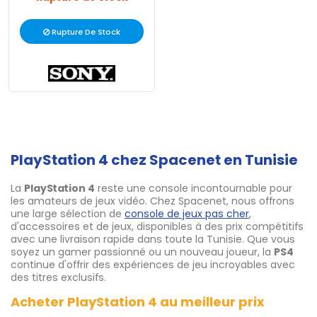
Rupture De Stock
PlayStation 4 chez Spacenet en Tunisie
La
PlayStation 4
reste une console incontournable pour
les amateurs de jeux vidéo. Chez Spacenet, nous offrons
une large sélection de
console de jeux pas cher
,
d'accessoires et de jeux, disponibles à des prix compétitifs
avec une livraison rapide dans toute la Tunisie. Que vous
soyez un gamer passionné ou un nouveau joueur, la
PS4
continue d'offrir des expériences de jeu incroyables avec
des titres exclusifs.
Acheter PlayStation 4 au meilleur prix