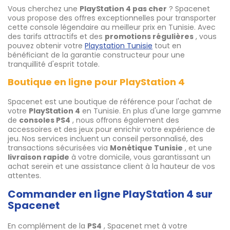
Vous cherchez une
PlayStation 4 pas cher
? Spacenet
vous propose des offres exceptionnelles pour transporter
cette console légendaire au meilleur prix en Tunisie. Avec
des tarifs attractifs et des
promotions régulières
, vous
pouvez obtenir votre
Playstation Tunisie
tout en
bénéficiant de la garantie constructeur pour une
tranquillité d'esprit totale.
Boutique en ligne pour PlayStation 4
Spacenet est une boutique de référence pour l'achat de
votre
PlayStation 4
en Tunisie. En plus d'une large gamme
de
consoles PS4
, nous offrons également des
accessoires et des jeux pour enrichir votre expérience de
jeu. Nos services incluent un conseil personnalisé, des
transactions sécurisées via
Monétique Tunisie
, et une
livraison rapide
à votre domicile, vous garantissant un
achat serein et une assistance client à la hauteur de vos
attentes.
Commander en ligne PlayStation 4 sur
Spacenet
En complément de la
PS4
, Spacenet met à votre