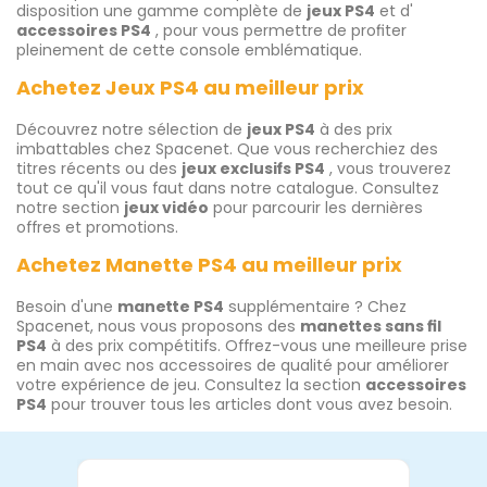
disposition une gamme complète de
jeux PS4
et d'
accessoires PS4
, pour vous permettre de profiter
pleinement de cette console emblématique.
Achetez Jeux PS4 au meilleur prix
Découvrez notre sélection de
jeux PS4
à des prix
imbattables chez Spacenet. Que vous recherchiez des
titres récents ou des
jeux exclusifs PS4
, vous trouverez
tout ce qu'il vous faut dans notre catalogue. Consultez
notre section
jeux vidéo
pour parcourir les dernières
offres et promotions.
Achetez Manette PS4 au meilleur prix
Besoin d'une
manette PS4
supplémentaire ? Chez
Spacenet, nous vous proposons des
manettes sans fil
PS4
à des prix compétitifs. Offrez-vous une meilleure prise
en main avec nos accessoires de qualité pour améliorer
votre expérience de jeu. Consultez la section
accessoires
PS4
pour trouver tous les articles dont vous avez besoin.