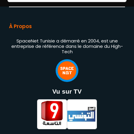
À Propos
SpaceNet Tunisie a démarré en 2004, est une
entreprise de référence dans le domaine du High-
Tech
Vu sur TV