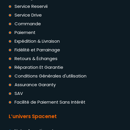
Service Reservii
Service Drive
Commande
Paiement
Expédition & Livraison
Fidélité et Parrainage
Retours & Échanges
Réparation Et Garantie
Conditions Générales d'utilisation
Assurance Garanty
SAV
Facilité de Paiement Sans Intérêt
L’univers Spacenet