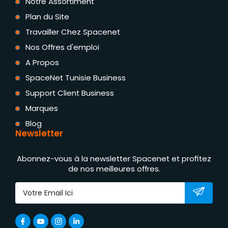
Notre Assortiment
Plan du Site
Travailler Chez Spacenet
Nos Offres d'emploi
A Propos
SpaceNet Tunisie Business
Support Client Business
Marques
Blog
Newsletter
Abonnez-vous à la newsletter Spacenet et profitez
de nos meilleures offres.