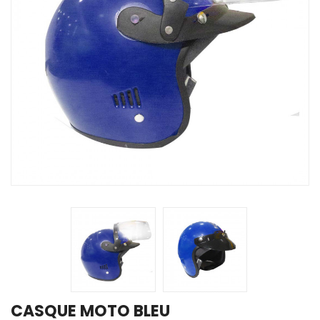
CASQUE MOTO BLEU