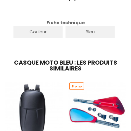
Fiche technique
Couleur
Bleu
CASQUE MOTO BLEU : LES PRODUITS
SIMILAIRES
Promo