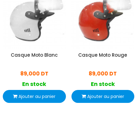
Casque Moto Blanc
Casque Moto Rouge
89,000 DT
89,000 DT
En stock
En stock
Ajouter au panier
Ajouter au panier