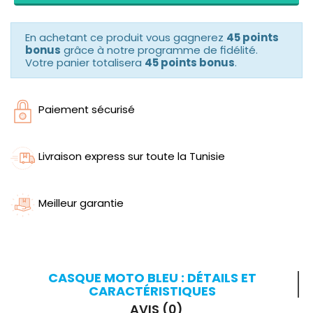
En achetant ce produit vous gagnerez
45 points
bonus
grâce à notre programme de fidélité.
Votre panier totalisera
45 points bonus
.
Paiement sécurisé
Livraison express sur toute la Tunisie
Meilleur garantie
CASQUE MOTO BLEU : DÉTAILS ET
CARACTÉRISTIQUES
AVIS (0)