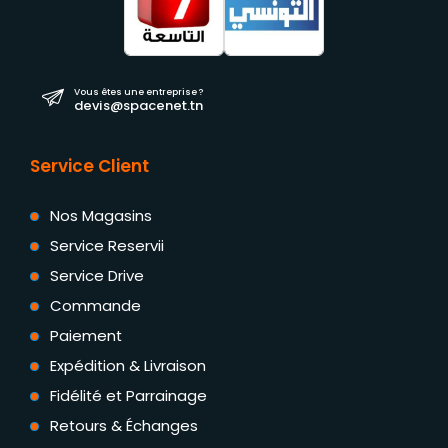
Vous êtes une entreprise ?
devis@spacenet.tn
Service Client
Nos Magasins
Service Reservii
Service Drive
Commande
Paiement
Expédition & Livraison
Fidélité et Parrainage
Retours & Échanges