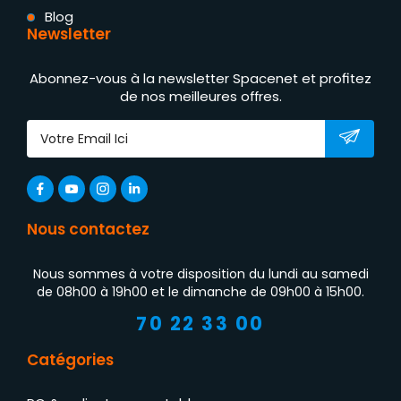
Blog
Newsletter
Abonnez-vous à la newsletter Spacenet et profitez
de nos meilleures offres.
Nous contactez
Nous sommes à votre disposition du lundi au samedi
de 08h00 à 19h00 et le dimanche de 09h00 à 15h00.
70 22 33 00
Catégories