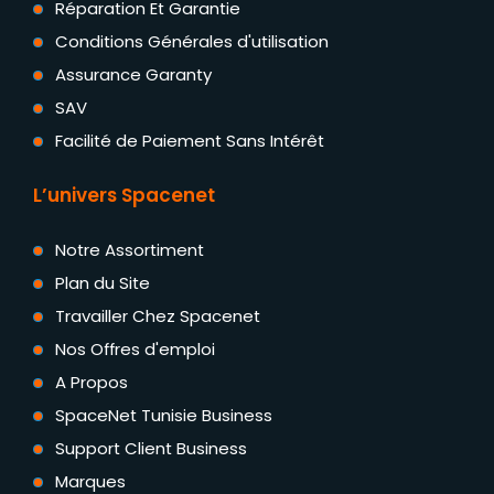
Réparation Et Garantie
Conditions Générales d'utilisation
Assurance Garanty
SAV
Facilité de Paiement Sans Intérêt
L’univers Spacenet
Notre Assortiment
Plan du Site
Travailler Chez Spacenet
Nos Offres d'emploi
A Propos
SpaceNet Tunisie Business
Support Client Business
Marques